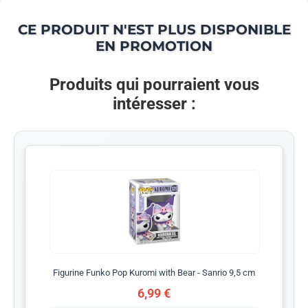
CE PRODUIT N'EST PLUS DISPONIBLE
EN PROMOTION
Produits qui pourraient vous
intéresser :
Figurine Funko Pop Kuromi with Bear - Sanrio 9,5 cm
6,99 €