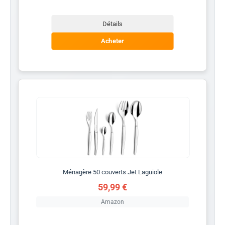
Détails
Acheter
Ménagère 50 couverts Jet Laguiole
59,99 €
Amazon