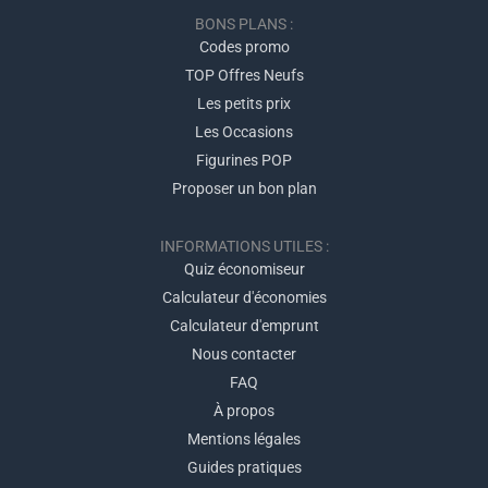
BONS PLANS :
Codes promo
TOP Offres Neufs
Les petits prix
Les Occasions
Figurines POP
Proposer un bon plan
INFORMATIONS UTILES :
Quiz économiseur
Calculateur d'économies
Calculateur d'emprunt
Nous contacter
FAQ
À propos
Mentions légales
Guides pratiques