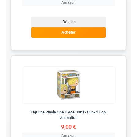
Amazon
Détails
Acheter
Figurine Vinyle One Piece Sanji - Funko Pop!
Animation
9,00 €
Amazon