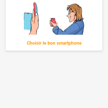
Choisir le bon smartphone