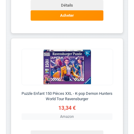
Détails
Acheter
Puzzle Enfant 150 Pièces XXL - K-pop Demon Hunters
World Tour Ravensburger
13,34 €
Amazon