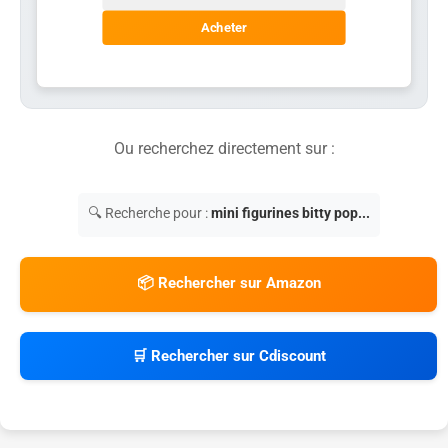
Acheter
Ou recherchez directement sur :
🔍 Recherche pour :
mini figurines bitty pop...
📦 Rechercher sur Amazon
🛒 Rechercher sur Cdiscount