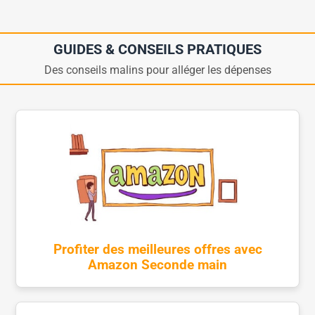
GUIDES & CONSEILS PRATIQUES
Des conseils malins pour alléger les dépenses
Profiter des meilleures offres avec
Amazon Seconde main