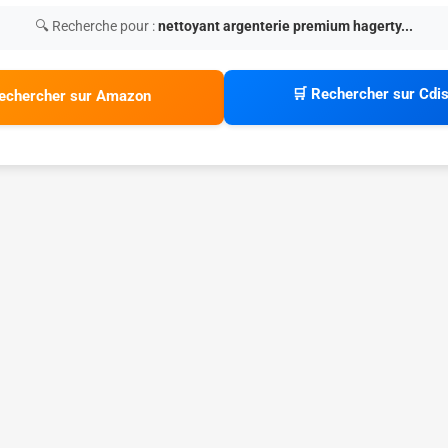
🔍 Recherche pour :
nettoyant argenterie premium hagerty...
🛒 Rechercher sur Cdi
echercher sur Amazon