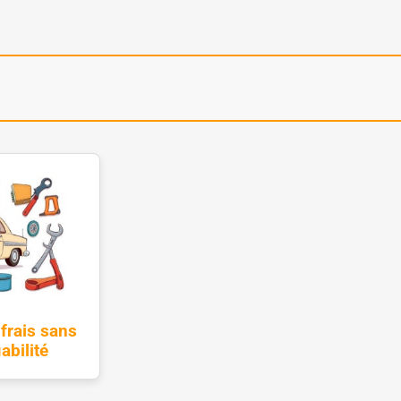
frais sans
abilité