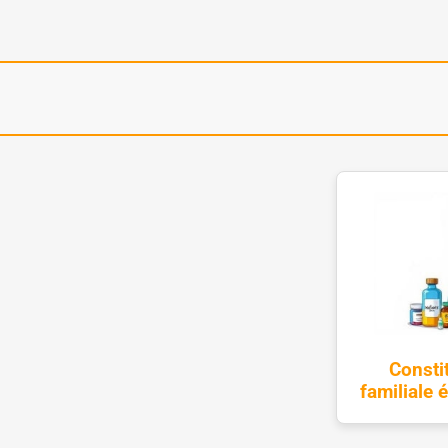
Consti
familiale 