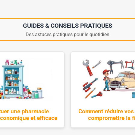
GUIDES & CONSEILS PRATIQUES
Des astuces pratiques pour le quotidien
tuer une pharmacie
Comment réduire vos 
économique et efficace
compromettre la fi