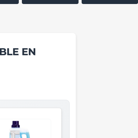
BLE EN