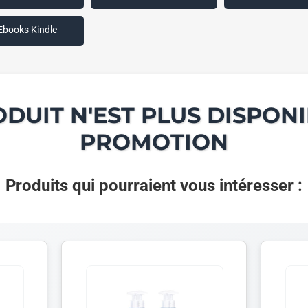
Ebooks Kindle
ODUIT N'EST PLUS DISPONI
PROMOTION
Produits qui pourraient vous intéresser :