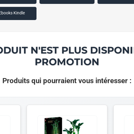
Ebooks Kindle
ODUIT N'EST PLUS DISPONI
PROMOTION
Produits qui pourraient vous intéresser :