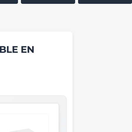
BLE EN