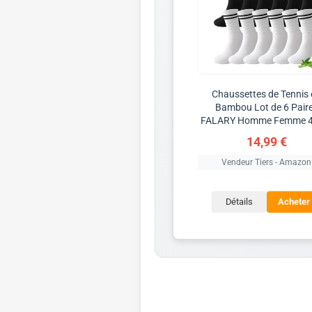
Chaussettes de Tennis
Bambou Lot de 6 Pair
FALARY Homme Femme 4
14,99 €
Vendeur Tiers - Amazon
Détails
Acheter