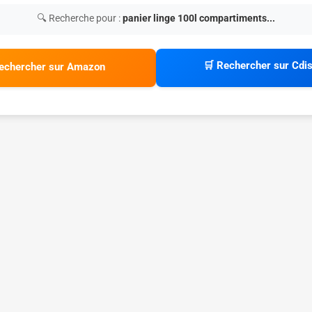
🔍 Recherche pour :
panier linge 100l compartiments...
🛒 Rechercher sur Cdi
echercher sur Amazon