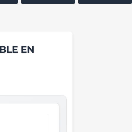
BLE EN