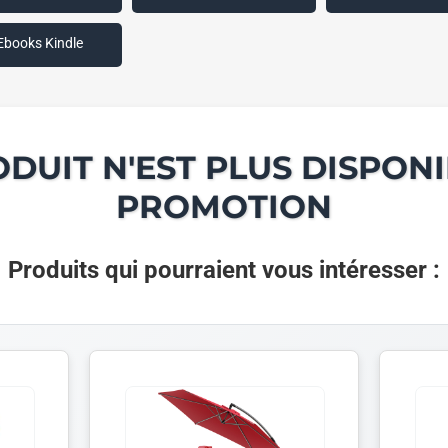
Ebooks Kindle
ODUIT N'EST PLUS DISPONI
PROMOTION
Produits qui pourraient vous intéresser :