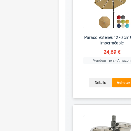
Parasol extérieur 270 cm 
imperméable
24,69 €
Vendeur Tiers - Amazon
Détails
Acheter