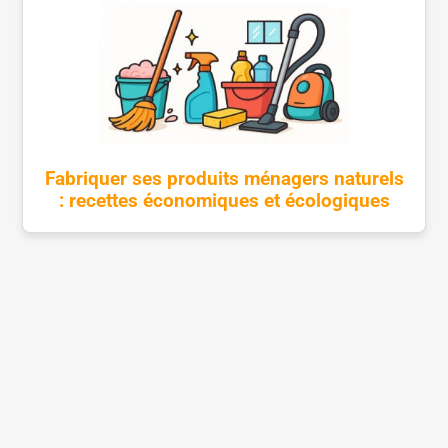
Fabriquer ses produits ménagers naturels
: recettes économiques et écologiques