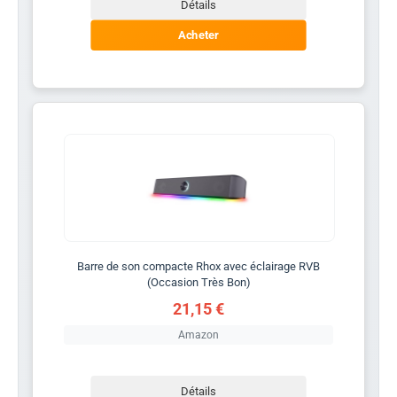
Détails
Acheter
Barre de son compacte Rhox avec éclairage RVB
(Occasion Très Bon)
21,15 €
Amazon
Détails