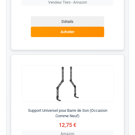
Vendeur Tiers - Amazon
Détails
Acheter
Support Universel pour Barre de Son (Occasion
Comme Neuf)
12,75 €
Amazon