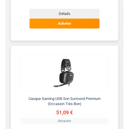
Détails
Acheter
Casque Gaming USB Son Surround Premium
(Occasion Très Bon)
51,09 €
Amazon