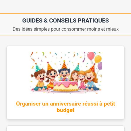
GUIDES & CONSEILS PRATIQUES
Des idées simples pour consommer moins et mieux
Organiser un anniversaire réussi à petit
budget