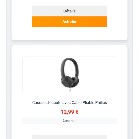
Détails
Acheter
Casque d'écoute avec Câble Pliable Philips
12,99 €
Amazon