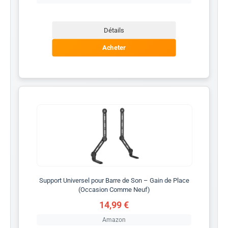
Détails
Acheter
Support Universel pour Barre de Son – Gain de Place
(Occasion Comme Neuf)
14,99 €
Amazon