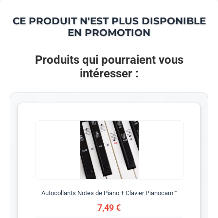
CE PRODUIT N'EST PLUS DISPONIBLE
EN PROMOTION
Produits qui pourraient vous
intéresser :
Autocollants Notes de Piano + Clavier Pianocam™
7,49 €