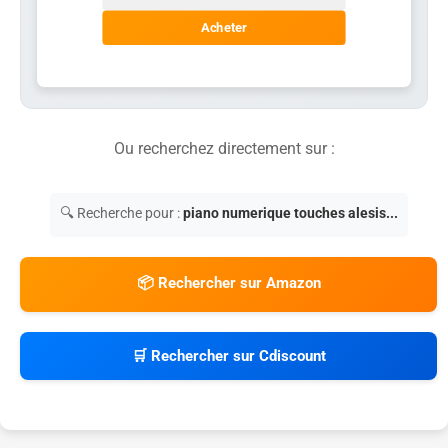
Acheter
Ou recherchez directement sur :
🔍 Recherche pour :
piano numerique touches alesis...
📦 Rechercher sur Amazon
🛒 Rechercher sur Cdiscount