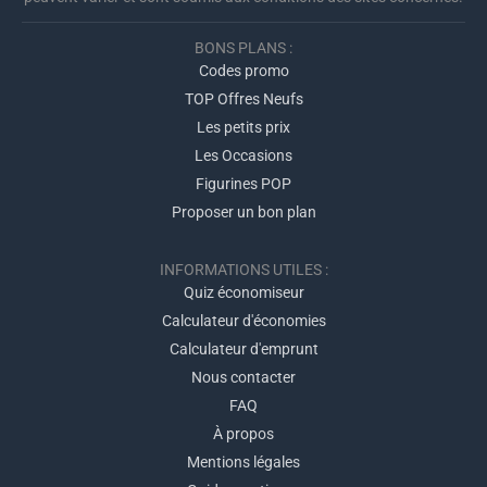
BONS PLANS :
Codes promo
TOP Offres Neufs
Les petits prix
Les Occasions
Figurines POP
Proposer un bon plan
INFORMATIONS UTILES :
Quiz économiseur
Calculateur d'économies
Calculateur d'emprunt
Nous contacter
FAQ
À propos
Mentions légales