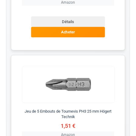
Amazon
Détails
Acheter
Jeu de 5 Embouts de Tournevis PH3 25 mm Högert
Technik
1,51 €
Amazon