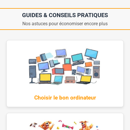
GUIDES & CONSEILS PRATIQUES
Nos astuces pour économiser encore plus
Choisir le bon ordinateur