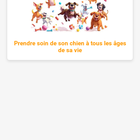
Prendre soin de son chien à tous les âges
de sa vie