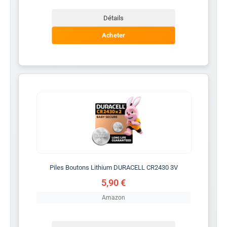
Détails
Acheter
Piles Boutons Lithium DURACELL CR2430 3V
5,90 €
Amazon