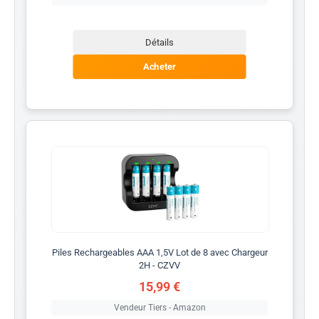
Détails
Acheter
Piles Rechargeables AAA 1,5V Lot de 8 avec Chargeur
2H - CZVV
15,99 €
Vendeur Tiers - Amazon