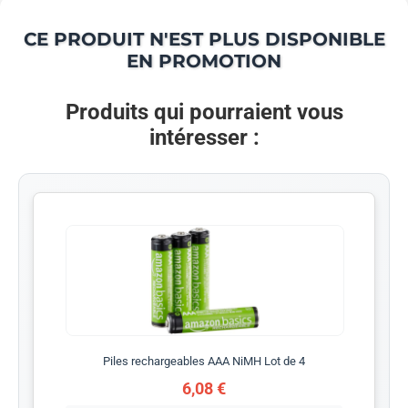
CE PRODUIT N'EST PLUS DISPONIBLE
EN PROMOTION
Produits qui pourraient vous
intéresser :
Piles rechargeables AAA NiMH Lot de 4
6,08 €