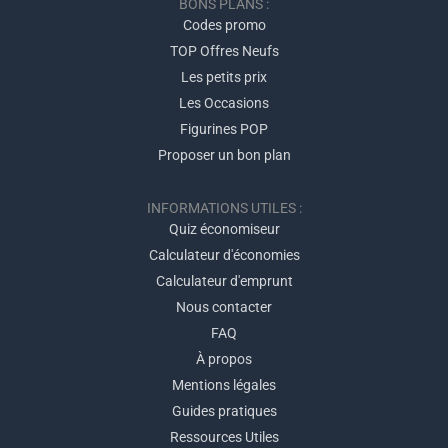
BONS PLANS :
Codes promo
TOP Offres Neufs
Les petits prix
Les Occasions
Figurines POP
Proposer un bon plan
INFORMATIONS UTILES :
Quiz économiseur
Calculateur d'économies
Calculateur d'emprunt
Nous contacter
FAQ
À propos
Mentions légales
Guides pratiques
Ressources Utiles