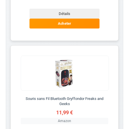
Détails
Acheter
Souris sans Fil Bluetooth Gryffondor Freaks and
Geeks
11,99 €
Amazon