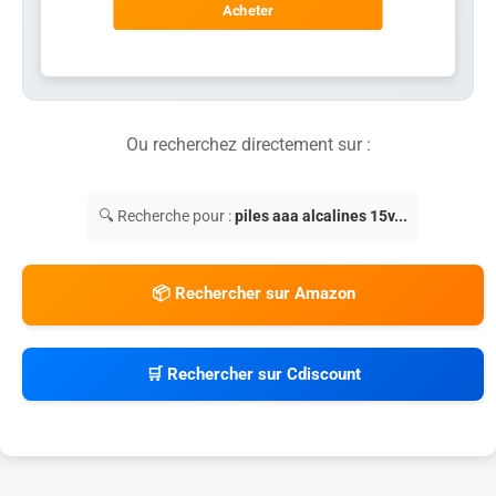
Acheter
Ou recherchez directement sur :
🔍 Recherche pour :
piles aaa alcalines 15v...
📦 Rechercher sur Amazon
🛒 Rechercher sur Cdiscount