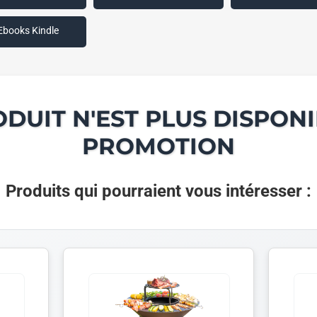
Ebooks Kindle
ODUIT N'EST PLUS DISPONI
PROMOTION
Produits qui pourraient vous intéresser :