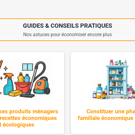
GUIDES & CONSEILS PRATIQUES
Nos astuces pour économiser encore plus
 ses produits ménagers
Constituer une ph
: recettes économiques
familiale économique 
t écologiques