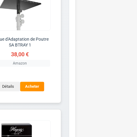
ue d'Adaptation de Poutre
SA BTRAY 1
38,00 €
Amazon
Détails
Acheter