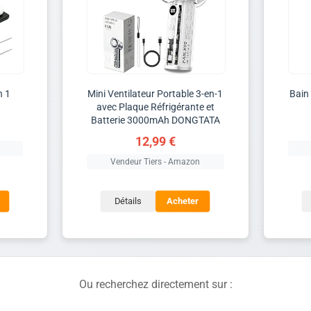
n 1
Mini Ventilateur Portable 3-en-1
Bain 
avec Plaque Réfrigérante et
Batterie 3000mAh DONGTATA
12,99 €
Vendeur Tiers - Amazon
Détails
Acheter
Ou recherchez directement sur :