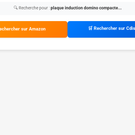
🔍 Recherche pour :
plaque induction domino compacte...
🛒 Rechercher sur Cdi
echercher sur Amazon