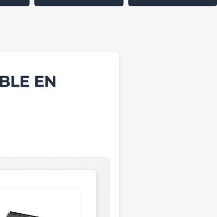
BLE EN