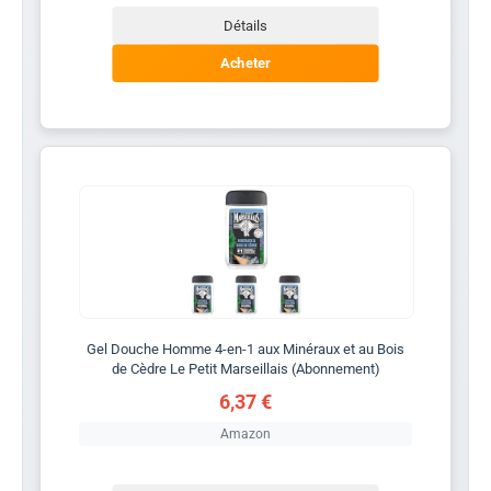
Détails
Acheter
Gel Douche Homme 4-en-1 aux Minéraux et au Bois
de Cèdre Le Petit Marseillais (Abonnement)
6,37 €
Amazon