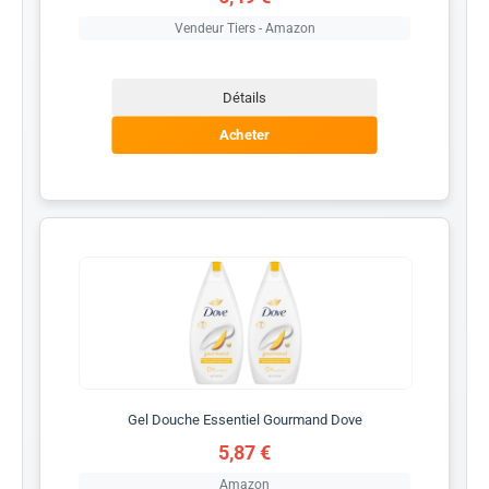
Vendeur Tiers - Amazon
Détails
Acheter
Gel Douche Essentiel Gourmand Dove
5,87 €
Amazon