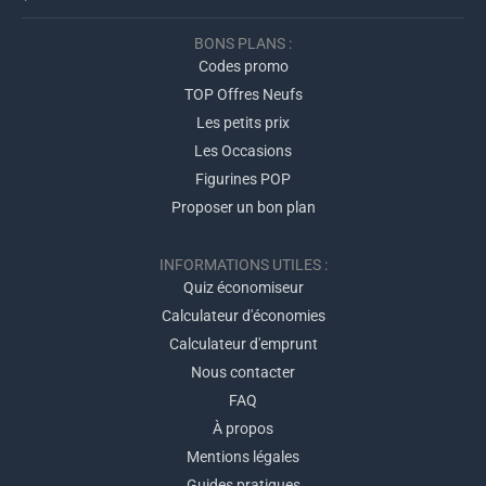
BONS PLANS :
Codes promo
TOP Offres Neufs
Les petits prix
Les Occasions
Figurines POP
Proposer un bon plan
INFORMATIONS UTILES :
Quiz économiseur
Calculateur d'économies
Calculateur d'emprunt
Nous contacter
FAQ
À propos
Mentions légales
Guides pratiques