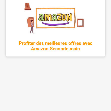
Profiter des meilleures offres avec
Amazon Seconde main