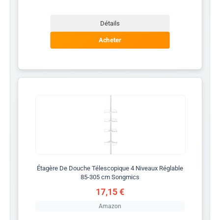
Détails
Acheter
Étagère De Douche Télescopique 4 Niveaux Réglable
85-305 cm Songmics
17,15 €
Amazon