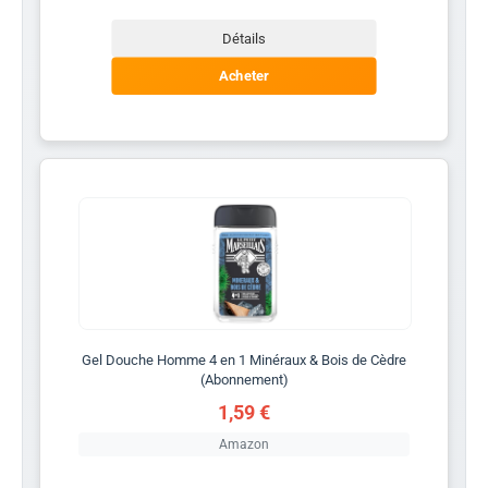
Détails
Acheter
Gel Douche Homme 4 en 1 Minéraux & Bois de Cèdre
(Abonnement)
1,59 €
Amazon