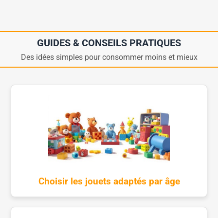
GUIDES & CONSEILS PRATIQUES
Des idées simples pour consommer moins et mieux
Choisir les jouets adaptés par âge