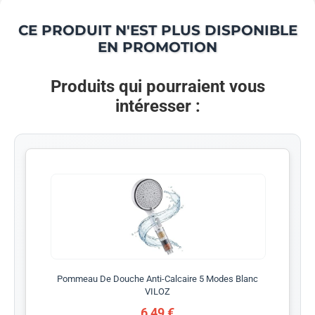
CE PRODUIT N'EST PLUS DISPONIBLE
EN PROMOTION
Produits qui pourraient vous
intéresser :
Pommeau De Douche Anti-Calcaire 5 Modes Blanc
VILOZ
6,49 €