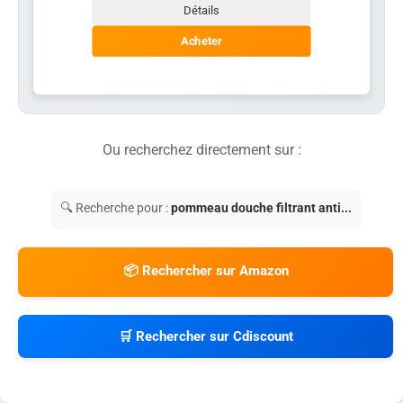
Détails
Acheter
Ou recherchez directement sur :
🔍 Recherche pour :
pommeau douche filtrant anti...
📦 Rechercher sur Amazon
🛒 Rechercher sur Cdiscount