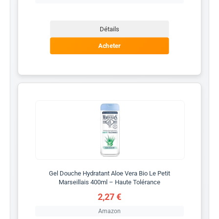
Détails
Acheter
Gel Douche Hydratant Aloe Vera Bio Le Petit
Marseillais 400ml – Haute Tolérance
2,27 €
Amazon