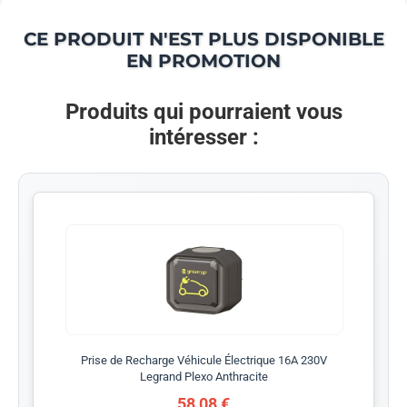
CE PRODUIT N'EST PLUS DISPONIBLE
EN PROMOTION
Produits qui pourraient vous
intéresser :
Prise de Recharge Véhicule Électrique 16A 230V
Legrand Plexo Anthracite
58,08 €