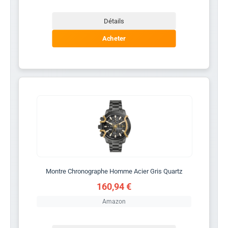
Détails
Acheter
Montre Chronographe Homme Acier Gris Quartz
160,94 €
Amazon