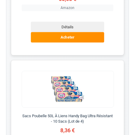
Amazon
Détails
Acheter
Sacs Poubelle 50L À Liens Handy Bag Ultra Résistant
- 10 Sacs (Lot de 4)
8,36 €