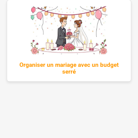
Organiser un mariage avec un budget
serré