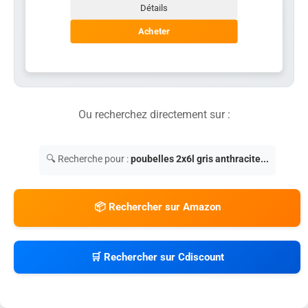
Détails
Acheter
Ou recherchez directement sur :
🔍 Recherche pour :
poubelles 2x6l gris anthracite...
📦 Rechercher sur Amazon
🛒 Rechercher sur Cdiscount