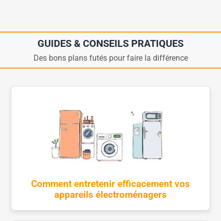
GUIDES & CONSEILS PRATIQUES
Des bons plans futés pour faire la différence
Comment entretenir efficacement vos
appareils électroménagers