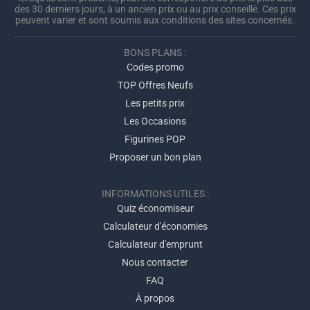
des 30 derniers jours, à un ancien prix ou au prix conseillé. Ces prix
peuvent varier et sont soumis aux conditions des sites concernés.
BONS PLANS :
Codes promo
TOP Offres Neufs
Les petits prix
Les Occasions
Figurines POP
Proposer un bon plan
INFORMATIONS UTILES :
Quiz économiseur
Calculateur d'économies
Calculateur d'emprunt
Nous contacter
FAQ
À propos