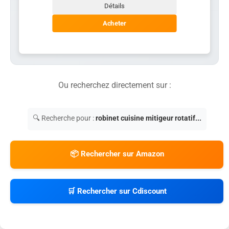
Détails
Acheter
Ou recherchez directement sur :
🔍 Recherche pour :
robinet cuisine mitigeur rotatif...
📦 Rechercher sur Amazon
🛒 Rechercher sur Cdiscount