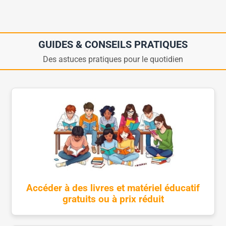
GUIDES & CONSEILS PRATIQUES
Des astuces pratiques pour le quotidien
Accéder à des livres et matériel éducatif
gratuits ou à prix réduit