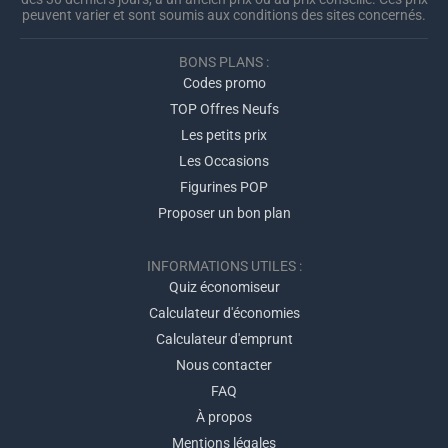
peuvent varier et sont soumis aux conditions des sites concernés.
BONS PLANS :
Codes promo
TOP Offres Neufs
Les petits prix
Les Occasions
Figurines POP
Proposer un bon plan
INFORMATIONS UTILES :
Quiz économiseur
Calculateur d'économies
Calculateur d'emprunt
Nous contacter
FAQ
À propos
Mentions légales