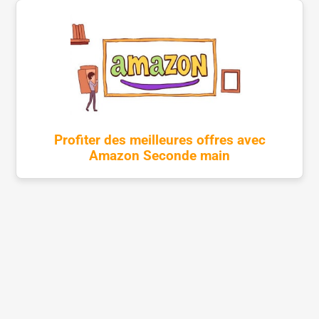
Profiter des meilleures offres avec
Amazon Seconde main