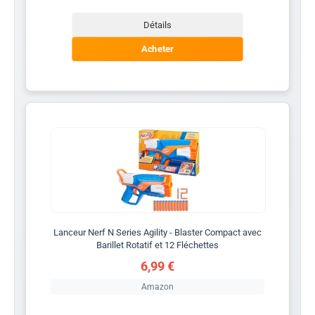
Détails
Acheter
Lanceur Nerf N Series Agility - Blaster Compact avec
Barillet Rotatif et 12 Fléchettes
6,99 €
Amazon