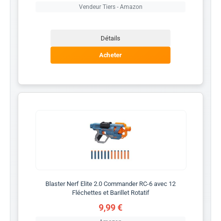
Vendeur Tiers - Amazon
Détails
Acheter
Blaster Nerf Elite 2.0 Commander RC-6 avec 12
Fléchettes et Barillet Rotatif
9,99 €