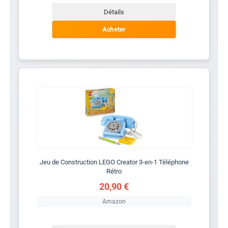
Détails
Acheter
Jeu de Construction LEGO Creator 3-en-1 Téléphone
Rétro
20,90 €
Amazon