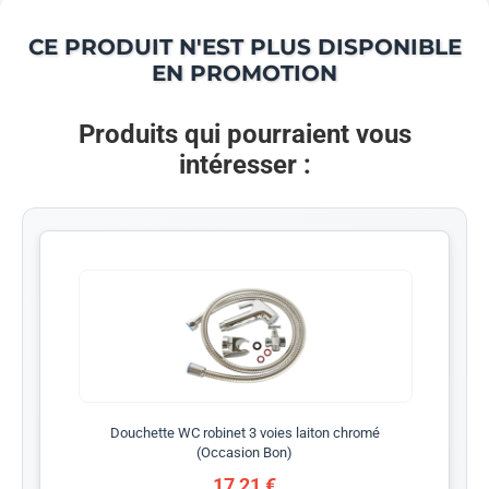
CE PRODUIT N'EST PLUS DISPONIBLE
EN PROMOTION
Produits qui pourraient vous
intéresser :
Douchette WC robinet 3 voies laiton chromé
(Occasion Bon)
17,21 €