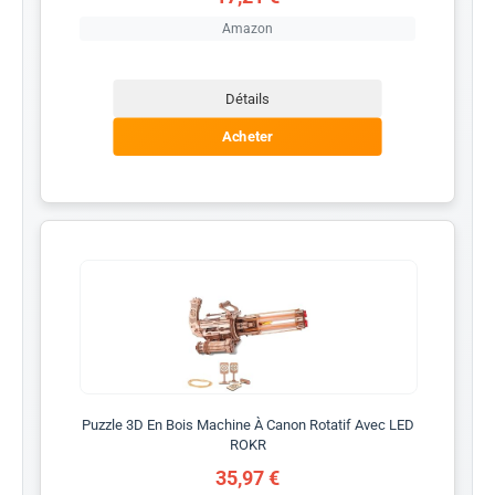
Amazon
Détails
Acheter
Puzzle 3D En Bois Machine À Canon Rotatif Avec LED
ROKR
35,97 €