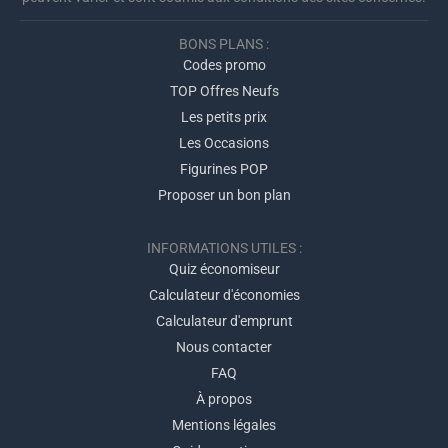
BONS PLANS :
Codes promo
TOP Offres Neufs
Les petits prix
Les Occasions
Figurines POP
Proposer un bon plan
INFORMATIONS UTILES :
Quiz économiseur
Calculateur d'économies
Calculateur d'emprunt
Nous contacter
FAQ
À propos
Mentions légales