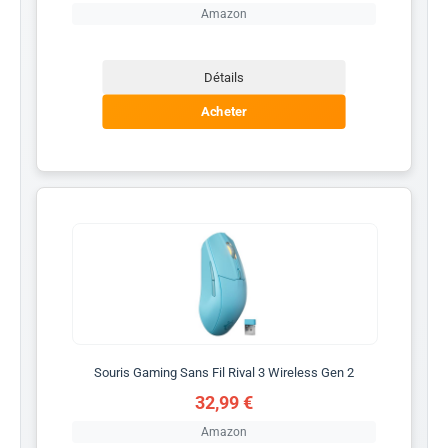
Amazon
Détails
Acheter
Souris Gaming Sans Fil Rival 3 Wireless Gen 2
32,99 €
Amazon