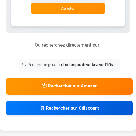
Acheter
Ou recherchez directement sur :
🔍 Recherche pour :
robot aspirateur laveur l10s...
📦 Rechercher sur Amazon
🛒 Rechercher sur Cdiscount