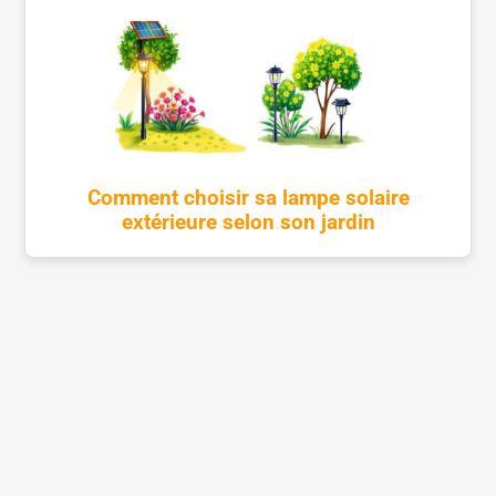
Comment choisir sa lampe solaire
extérieure selon son jardin