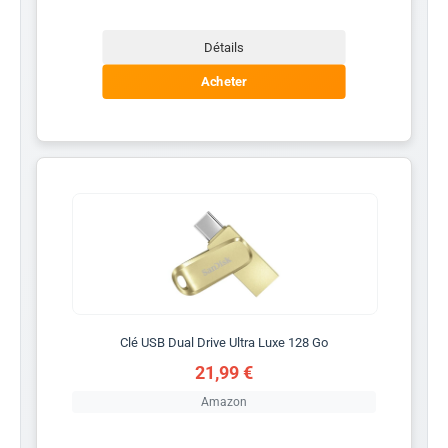
Détails
Acheter
Clé USB Dual Drive Ultra Luxe 128 Go
21,99 €
Amazon