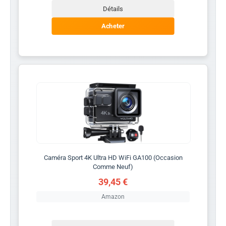
Détails
Acheter
Caméra Sport 4K Ultra HD WiFi GA100 (Occasion
Comme Neuf)
39,45 €
Amazon