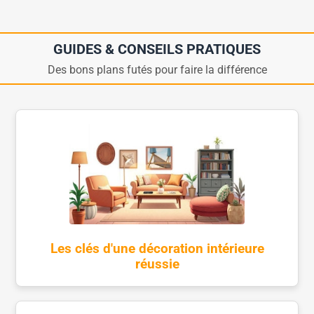
GUIDES & CONSEILS PRATIQUES
Des bons plans futés pour faire la différence
Les clés d'une décoration intérieure
réussie