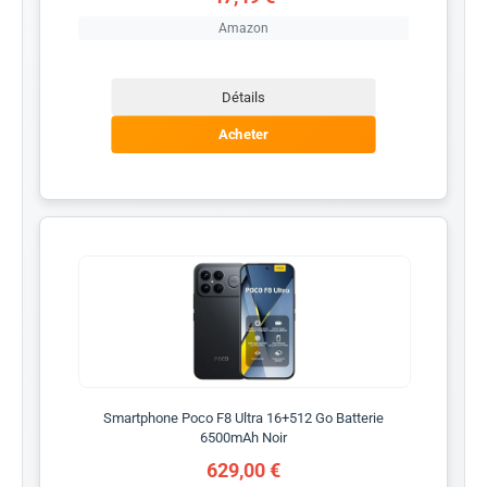
Amazon
Détails
Acheter
Smartphone Poco F8 Ultra 16+512 Go Batterie
6500mAh Noir
629,00 €