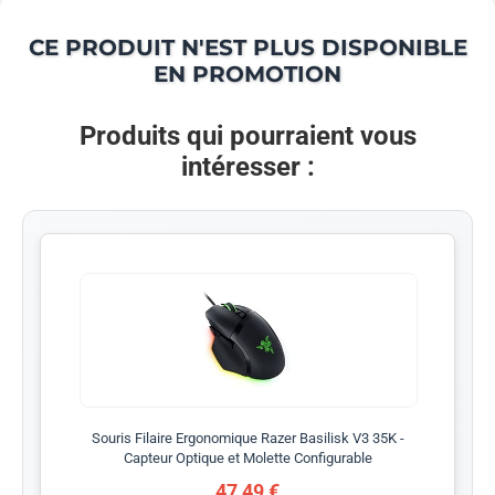
CE PRODUIT N'EST PLUS DISPONIBLE
EN PROMOTION
Produits qui pourraient vous
intéresser :
Souris Filaire Ergonomique Razer Basilisk V3 35K -
Capteur Optique et Molette Configurable
47,49 €