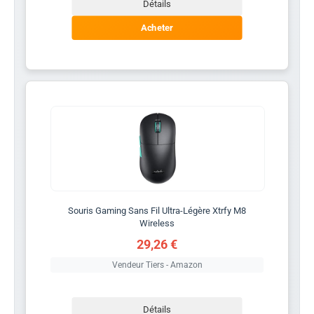
Détails
Acheter
Souris Gaming Sans Fil Ultra-Légère Xtrfy M8
Wireless
29,26 €
Vendeur Tiers - Amazon
Détails