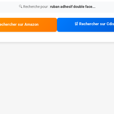
🔍 Recherche pour :
ruban adhesif double face...
🛒 Rechercher sur Cdi
echercher sur Amazon