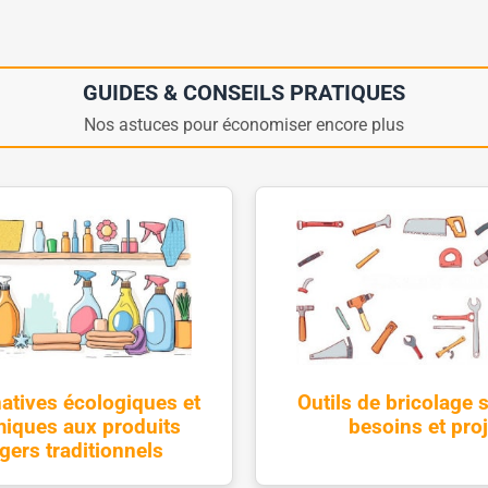
GUIDES & CONSEILS PRATIQUES
Nos astuces pour économiser encore plus
natives écologiques et
Outils de bricolage 
iques aux produits
besoins et pro
ers traditionnels