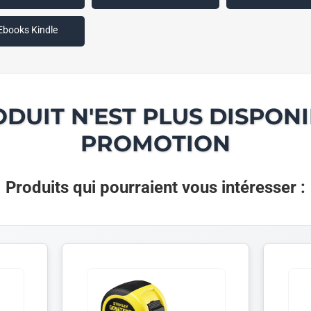
Ebooks Kindle
ODUIT N'EST PLUS DISPONI
PROMOTION
Produits qui pourraient vous intéresser :