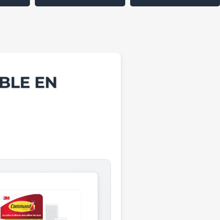
BLE EN