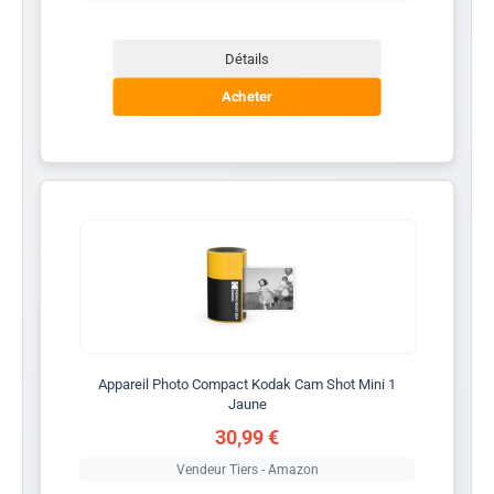
Détails
Acheter
Appareil Photo Compact Kodak Cam Shot Mini 1
Jaune
30,99 €
Vendeur Tiers - Amazon