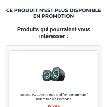
CE PRODUIT N'EST PLUS DISPONIBLE
EN PROMOTION
Produits qui pourraient vous
intéresser :
Enceinte PC Gamer G1000 II Edifier - Son Immersif
RGB et Basses Profondes
39,99 €