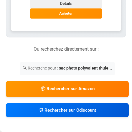
Détails
Acheter
Ou recherchez directement sur :
🔍 Recherche pour :
sac photo polyvalent thule...
📦 Rechercher sur Amazon
🛒 Rechercher sur Cdiscount