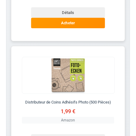
Détails
Acheter
Distributeur de Coins Adhésifs Photo (500 Pièces)
1,99 €
Amazon