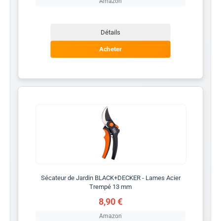
Amazon
Détails
Acheter
Sécateur de Jardin BLACK+DECKER - Lames Acier
Trempé 13 mm
8,90 €
Amazon