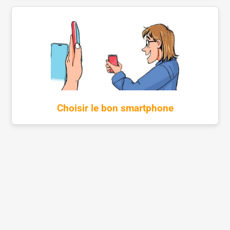
Choisir le bon smartphone