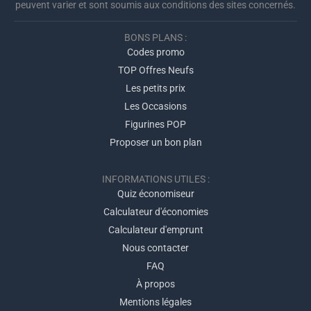
peuvent varier et sont soumis aux conditions des sites concernés.
BONS PLANS :
Codes promo
TOP Offres Neufs
Les petits prix
Les Occasions
Figurines POP
Proposer un bon plan
INFORMATIONS UTILES :
Quiz économiseur
Calculateur d'économies
Calculateur d'emprunt
Nous contacter
FAQ
À propos
Mentions légales