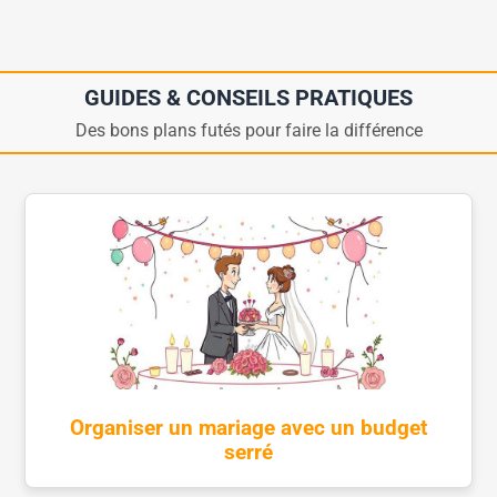
GUIDES & CONSEILS PRATIQUES
Des bons plans futés pour faire la différence
Organiser un mariage avec un budget
serré