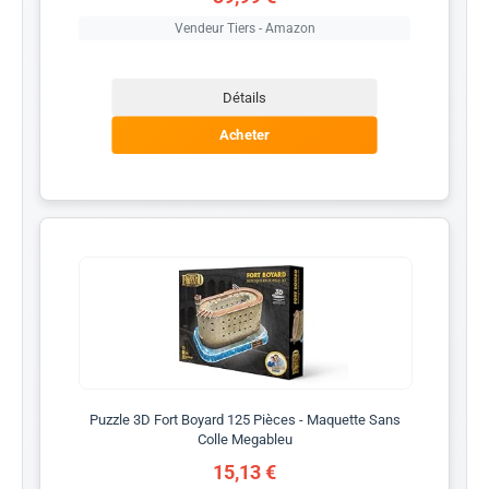
Vendeur Tiers - Amazon
Détails
Acheter
Puzzle 3D Fort Boyard 125 Pièces - Maquette Sans
Colle Megableu
15,13 €