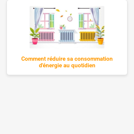
Comment réduire sa consommation
d'énergie au quotidien