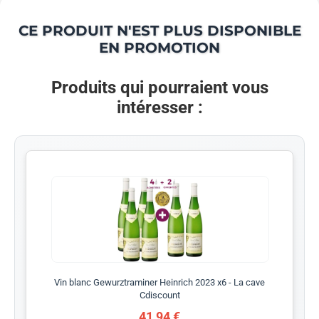
CE PRODUIT N'EST PLUS DISPONIBLE
EN PROMOTION
Produits qui pourraient vous
intéresser :
Vin blanc Gewurztraminer Heinrich 2023 x6 - La cave
Cdiscount
41,94 €