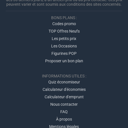
peuvent varier et sont soumis aux conditions des sites concernés.
BONS PLANS :
Codes promo
TOP Offres Neufs
Les petits prix
Les Occasions
Figurines POP
Proposer un bon plan
INFORMATIONS UTILES :
Quiz économiseur
Calculateur d'économies
Calculateur d'emprunt
Nous contacter
FAQ
À propos
Mentions légales