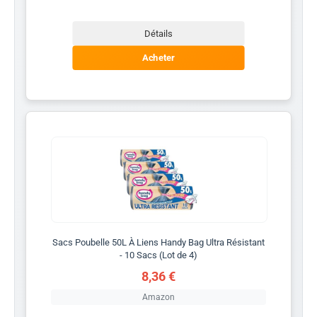
Détails
Acheter
Sacs Poubelle 50L À Liens Handy Bag Ultra Résistant
- 10 Sacs (Lot de 4)
8,36 €
Amazon