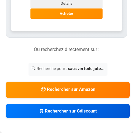
Détails
Acheter
Ou recherchez directement sur :
🔍 Recherche pour :
sacs vin toile jute...
📦 Rechercher sur Amazon
🛒 Rechercher sur Cdiscount