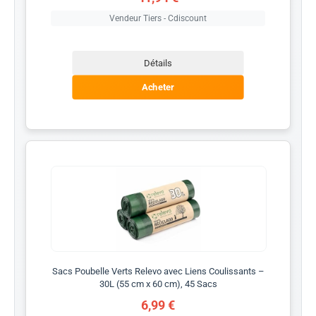
Vendeur Tiers - Cdiscount
Détails
Acheter
Sacs Poubelle Verts Relevo avec Liens Coulissants –
30L (55 cm x 60 cm), 45 Sacs
6,99 €