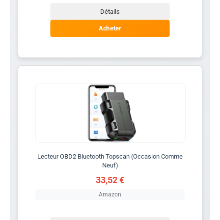
Détails
Acheter
Lecteur OBD2 Bluetooth Topscan (Occasion Comme
Neuf)
33,52 €
Amazon