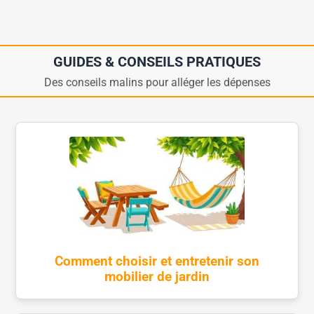
GUIDES & CONSEILS PRATIQUES
Des conseils malins pour alléger les dépenses
Comment choisir et entretenir son
mobilier de jardin