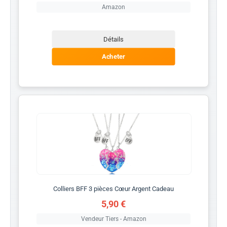
Amazon
Détails
Acheter
Colliers BFF 3 pièces Cœur Argent Cadeau
5,90 €
Vendeur Tiers - Amazon