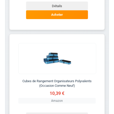
Détails
Acheter
Cubes de Rangement Organisateurs Polyvalents
(Occasion Comme Neuf)
10,39 €
Amazon