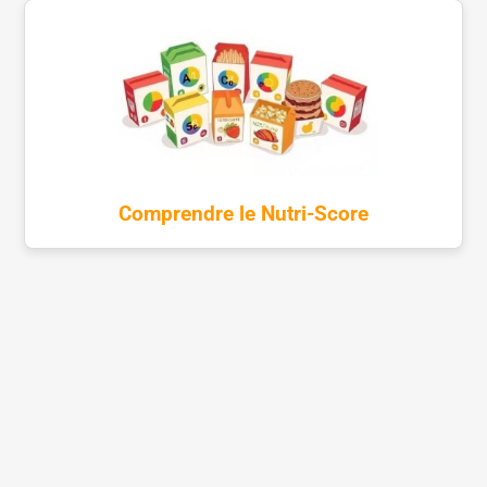
Comprendre le Nutri-Score