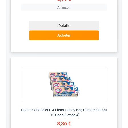
Amazon
Détails
Acheter
Sacs Poubelle 50L À Liens Handy Bag Ultra Résistant
- 10 Sacs (Lot de 4)
8,36 €