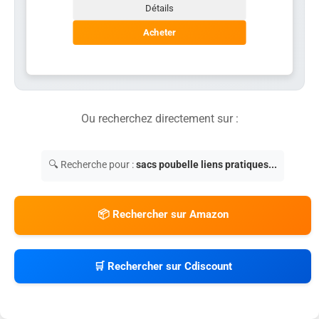
Détails
Acheter
Ou recherchez directement sur :
🔍 Recherche pour :
sacs poubelle liens pratiques...
📦 Rechercher sur Amazon
🛒 Rechercher sur Cdiscount