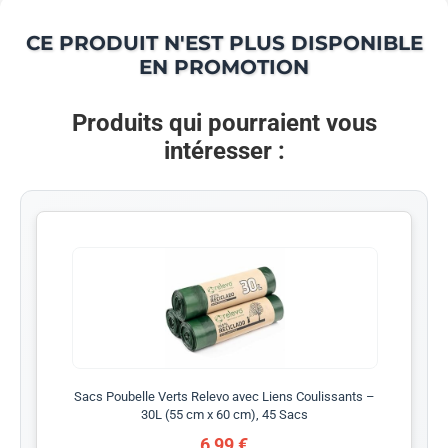
CE PRODUIT N'EST PLUS DISPONIBLE
EN PROMOTION
Produits qui pourraient vous
intéresser :
Sacs Poubelle Verts Relevo avec Liens Coulissants –
30L (55 cm x 60 cm), 45 Sacs
6,99 €