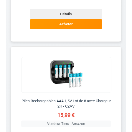
Détails
Acheter
Piles Rechargeables AAA 1,5V Lot de 8 avec Chargeur
2H - CZVV
15,99 €
Vendeur Tiers - Amazon