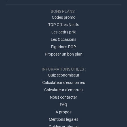
BONS PLANS :
Codes promo
TOP Offres Neufs
Les petits prix
Les Occasions
Figurines POP
Proposer un bon plan
INFORMATIONS UTILES :
Quiz économiseur
Calculateur d'économies
Calculateur d'emprunt
Nous contacter
FAQ
À propos
Mentions légales
Guides pratiques