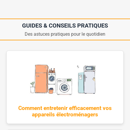
GUIDES & CONSEILS PRATIQUES
Des astuces pratiques pour le quotidien
Comment entretenir efficacement vos
appareils électroménagers