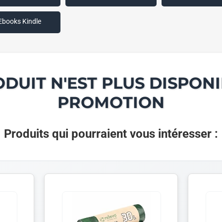
Ebooks Kindle
ODUIT N'EST PLUS DISPONI
PROMOTION
Produits qui pourraient vous intéresser :