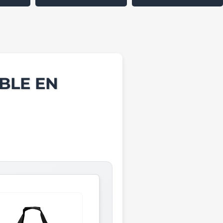
BLE EN