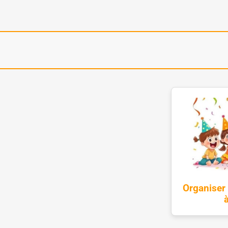
Organiser 