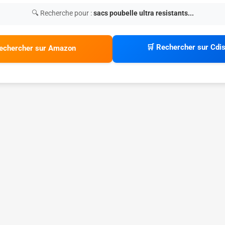
🔍 Recherche pour :
sacs poubelle ultra resistants...
🛒 Rechercher sur Cdi
echercher sur Amazon