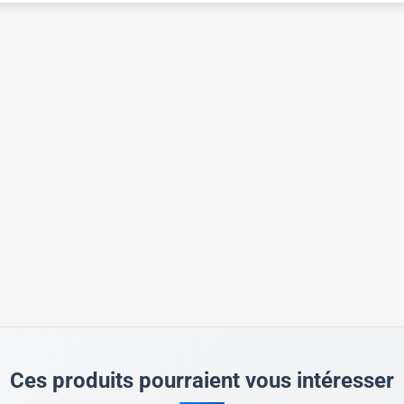
Ces produits pourraient vous intéresser