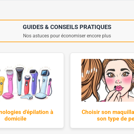
GUIDES & CONSEILS PRATIQUES
Nos astuces pour économiser encore plus
nologies d'épilation à
Choisir son maquill
domicile
son type de p