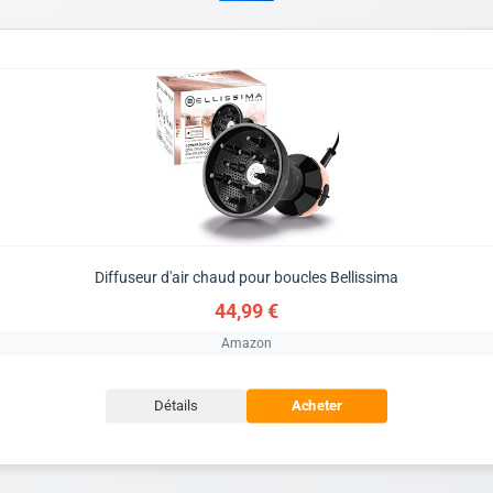
Diffuseur d'air chaud pour boucles Bellissima
44,99 €
Amazon
Détails
Acheter