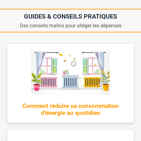
GUIDES & CONSEILS PRATIQUES
Des conseils malins pour alléger les dépenses
Comment réduire sa consommation
d'énergie au quotidien