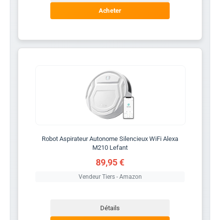
Acheter
Robot Aspirateur Autonome Silencieux WiFi Alexa
M210 Lefant
89,95 €
Vendeur Tiers - Amazon
Détails