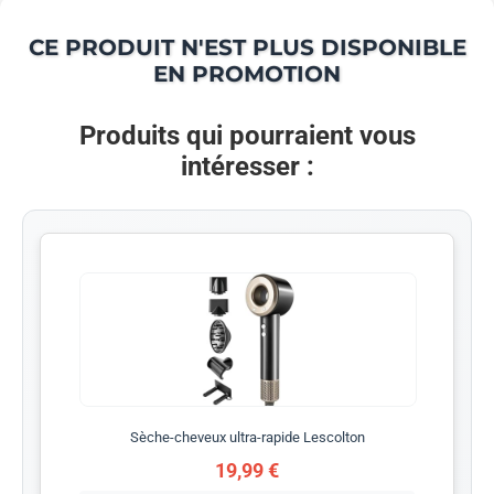
CE PRODUIT N'EST PLUS DISPONIBLE
EN PROMOTION
Produits qui pourraient vous
intéresser :
Sèche-cheveux ultra-rapide Lescolton
19,99 €