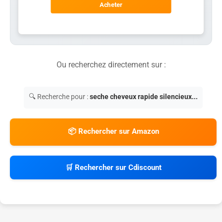
Acheter
Ou recherchez directement sur :
🔍 Recherche pour :
seche cheveux rapide silencieux...
📦 Rechercher sur Amazon
🛒 Rechercher sur Cdiscount