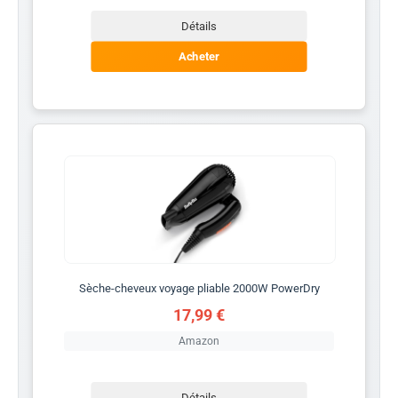
Détails
Acheter
Sèche-cheveux voyage pliable 2000W PowerDry
17,99 €
Amazon
Détails