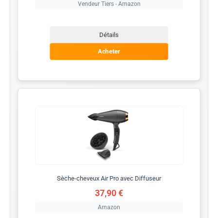
Vendeur Tiers - Amazon
Détails
Acheter
Sèche-cheveux Air Pro avec Diffuseur
37,90 €
Amazon