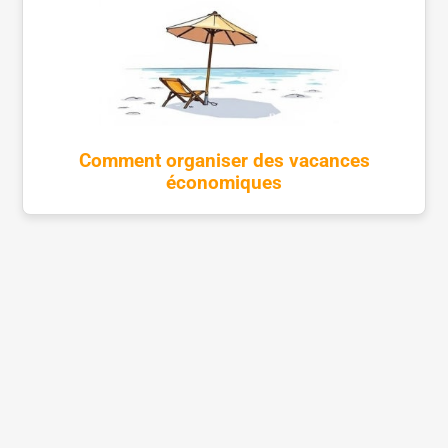
Comment organiser des vacances
économiques