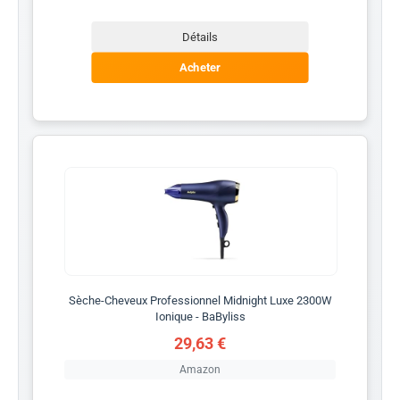
Détails
Acheter
Sèche-Cheveux Professionnel Midnight Luxe 2300W
Ionique - BaByliss
29,63 €
Amazon