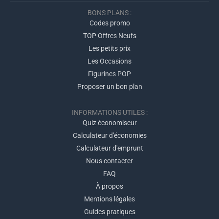
BONS PLANS :
Codes promo
TOP Offres Neufs
Les petits prix
Les Occasions
Figurines POP
Proposer un bon plan
INFORMATIONS UTILES :
Quiz économiseur
Calculateur d'économies
Calculateur d'emprunt
Nous contacter
FAQ
À propos
Mentions légales
Guides pratiques