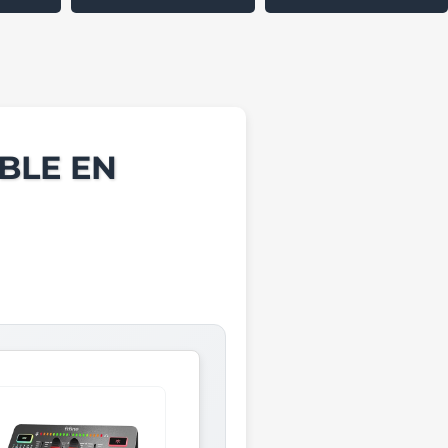
BLE EN