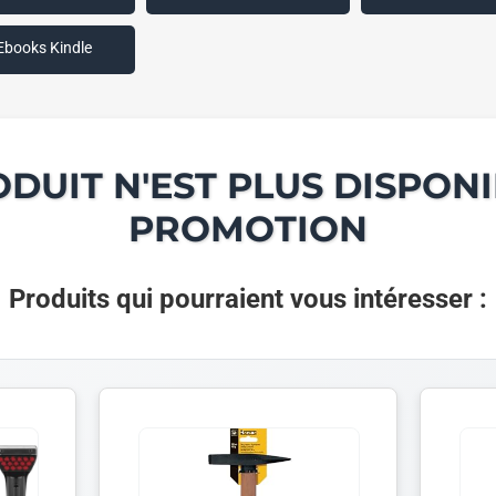
Ebooks Kindle
ODUIT N'EST PLUS DISPONI
PROMOTION
Produits qui pourraient vous intéresser :