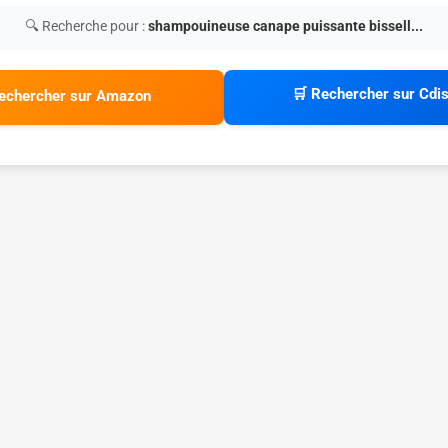
🔍 Recherche pour :
shampouineuse canape puissante bissell...
🛒 Rechercher sur Cdi
echercher sur Amazon