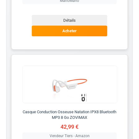
ManoMano
Détails
Acheter
Casque Conduction Osseuse Natation IPX8 Bluetooth
MP3 8 Go ZOVIMAX
42,99 €
Vendeur Tiers - Amazon