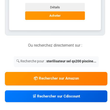
Détails
Acheter
Ou recherchez directement sur :
🔍 Recherche pour :
sterilisateur sel qs200 piscine...
📦 Rechercher sur Amazon
🛒 Rechercher sur Cdiscount