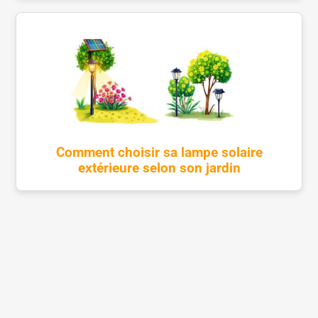
Comment choisir sa lampe solaire
extérieure selon son jardin