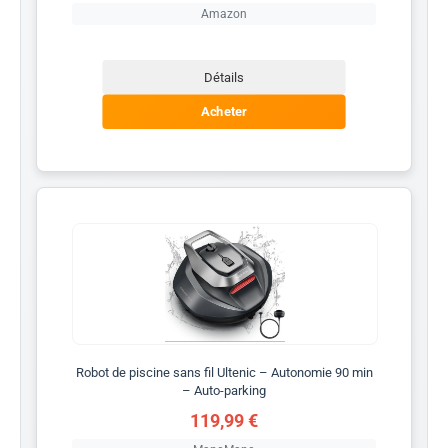
Amazon
Détails
Acheter
Robot de piscine sans fil Ultenic – Autonomie 90 min
– Auto-parking
119,99 €