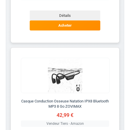
Détails
Acheter
Casque Conduction Osseuse Natation IPX8 Bluetooth
MP3 8 Go ZOVIMAX
42,99 €
Vendeur Tiers - Amazon