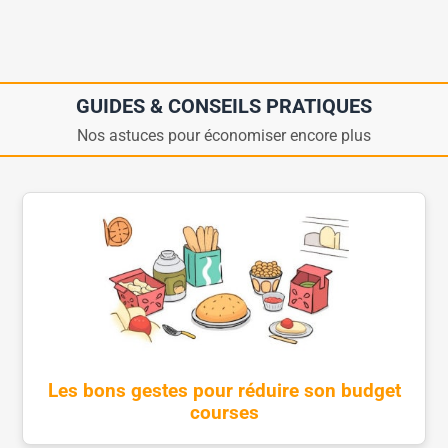
GUIDES & CONSEILS PRATIQUES
Nos astuces pour économiser encore plus
Les bons gestes pour réduire son budget
courses