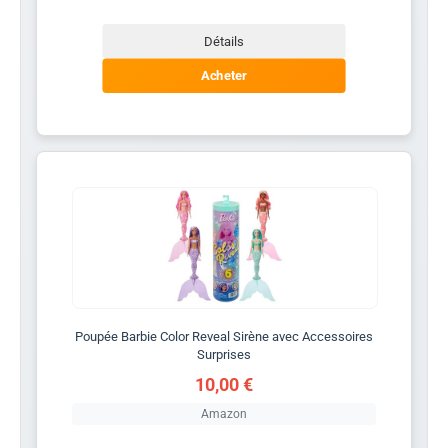
Détails
Acheter
Poupée Barbie Color Reveal Sirène avec Accessoires
Surprises
10,00 €
Amazon