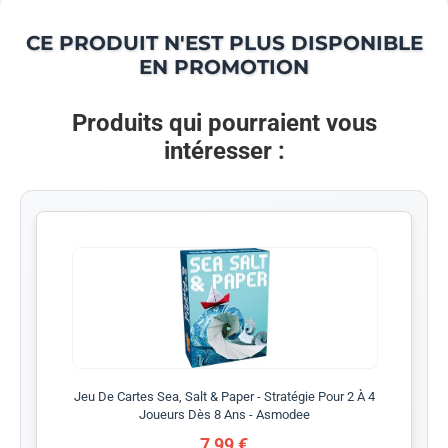
CE PRODUIT N'EST PLUS DISPONIBLE
EN PROMOTION
Produits qui pourraient vous
intéresser :
Jeu De Cartes Sea, Salt & Paper - Stratégie Pour 2 À 4
Joueurs Dès 8 Ans - Asmodee
7,99 €