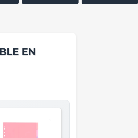
BLE EN