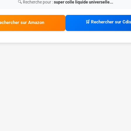
🔍 Recherche pour :
super colle liquide universelle...
🛒 Rechercher sur Cdi
echercher sur Amazon