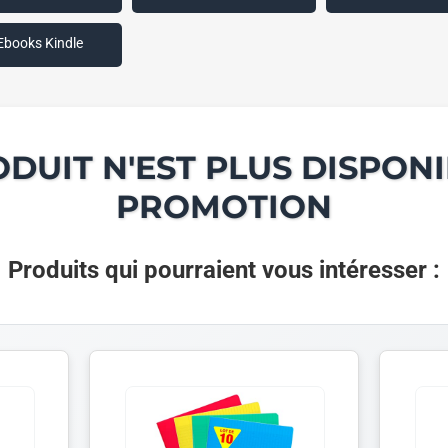
Ebooks Kindle
ODUIT N'EST PLUS DISPONI
PROMOTION
Produits qui pourraient vous intéresser :