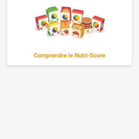
Comprendre le Nutri-Score