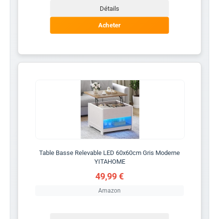
Détails
Acheter
Table Basse Relevable LED 60x60cm Gris Moderne
YITAHOME
49,99 €
Amazon