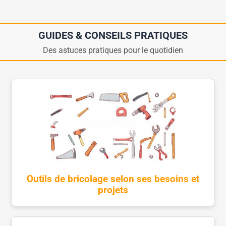
GUIDES & CONSEILS PRATIQUES
Des astuces pratiques pour le quotidien
Outils de bricolage selon ses besoins et
projets