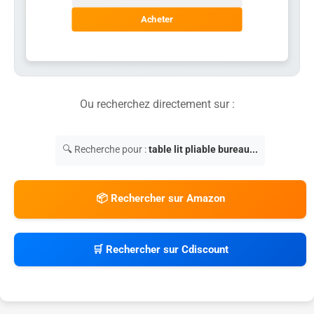
Acheter
Ou recherchez directement sur :
🔍 Recherche pour :
table lit pliable bureau...
📦 Rechercher sur Amazon
🛒 Rechercher sur Cdiscount