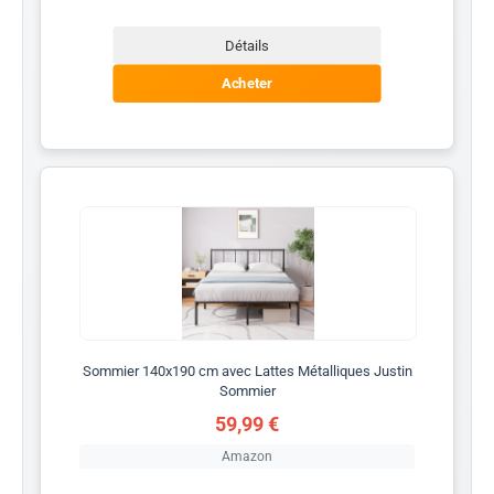
Détails
Acheter
Sommier 140x190 cm avec Lattes Métalliques Justin
Sommier
59,99 €
Amazon