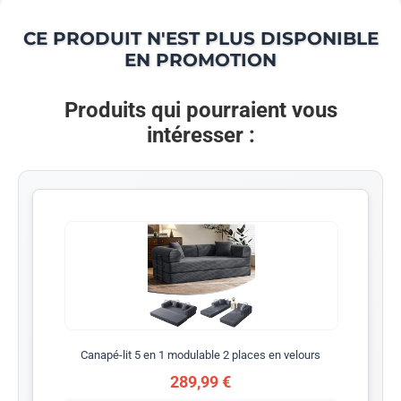
CE PRODUIT N'EST PLUS DISPONIBLE
EN PROMOTION
Produits qui pourraient vous
intéresser :
Canapé-lit 5 en 1 modulable 2 places en velours
289,99 €