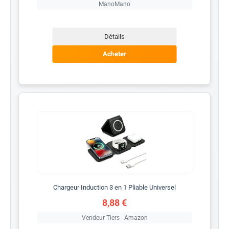
ManoMano
Détails
Acheter
Chargeur Induction 3 en 1 Pliable Universel
8,88 €
Vendeur Tiers - Amazon