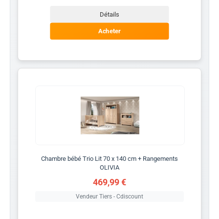
Détails
Acheter
Chambre bébé Trio Lit 70 x 140 cm + Rangements
OLIVIA
469,99 €
Vendeur Tiers - Cdiscount