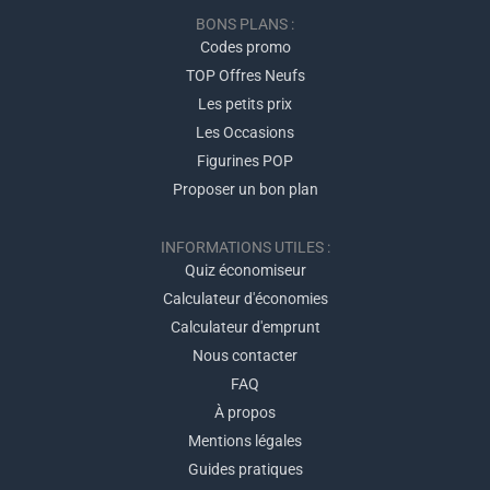
BONS PLANS :
Codes promo
TOP Offres Neufs
Les petits prix
Les Occasions
Figurines POP
Proposer un bon plan
INFORMATIONS UTILES :
Quiz économiseur
Calculateur d'économies
Calculateur d'emprunt
Nous contacter
FAQ
À propos
Mentions légales
Guides pratiques