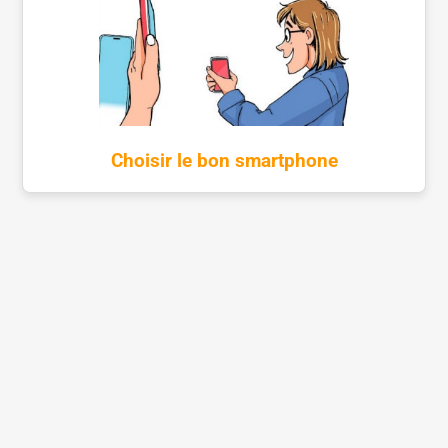
Choisir le bon smartphone