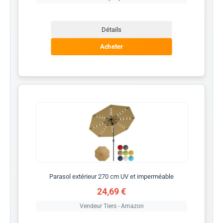
Détails
Acheter
Parasol extérieur 270 cm UV et imperméable
24,69 €
Vendeur Tiers - Amazon