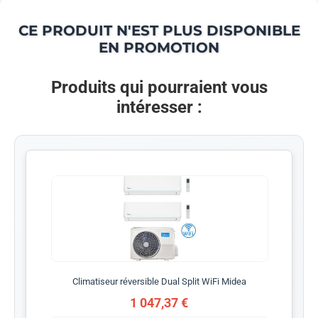
CE PRODUIT N'EST PLUS DISPONIBLE
EN PROMOTION
Produits qui pourraient vous
intéresser :
Climatiseur réversible Dual Split WiFi Midea
1 047,37 €