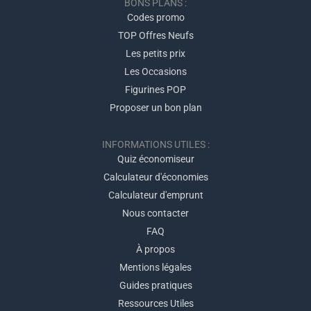
BONS PLANS :
Codes promo
TOP Offres Neufs
Les petits prix
Les Occasions
Figurines POP
Proposer un bon plan
INFORMATIONS UTILES :
Quiz économiseur
Calculateur d'économies
Calculateur d'emprunt
Nous contacter
FAQ
À propos
Mentions légales
Guides pratiques
Ressources Utiles