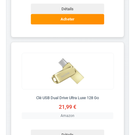
Détails
Acheter
Clé USB Dual Drive Ultra Luxe 128 Go
21,99 €
Amazon
Détails