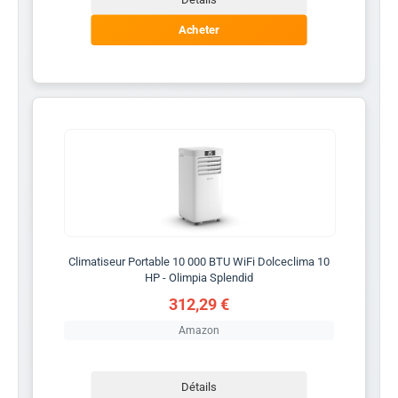
Acheter
Climatiseur Portable 10 000 BTU WiFi Dolceclima 10
HP - Olimpia Splendid
312,29 €
Amazon
Détails