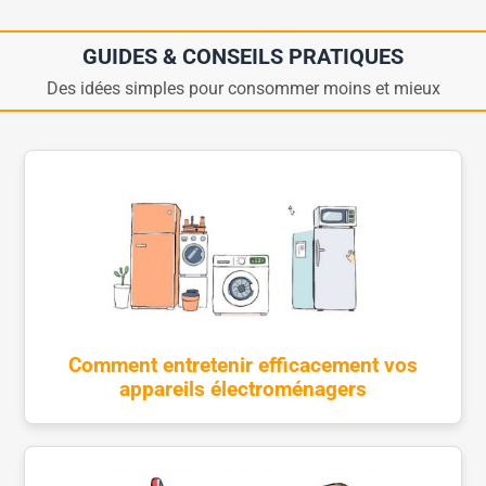
GUIDES & CONSEILS PRATIQUES
Des idées simples pour consommer moins et mieux
Comment entretenir efficacement vos
appareils électroménagers