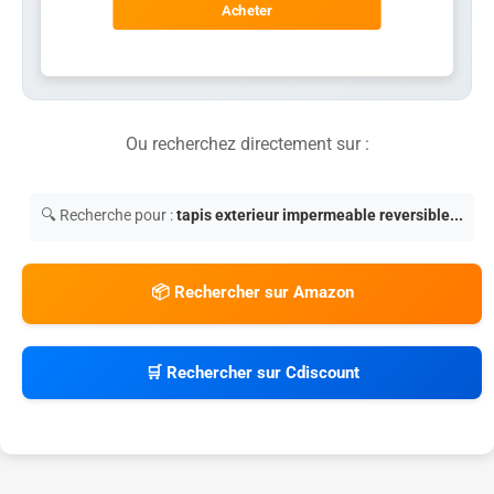
Acheter
Ou recherchez directement sur :
🔍 Recherche pour :
tapis exterieur impermeable reversible...
📦 Rechercher sur Amazon
🛒 Rechercher sur Cdiscount