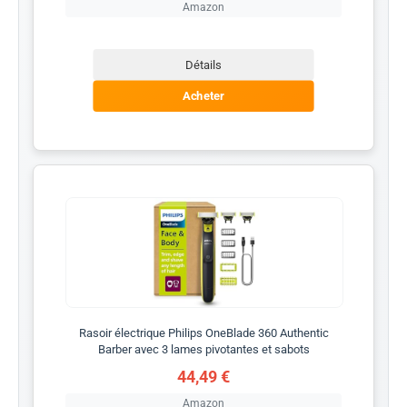
Amazon
Détails
Acheter
Rasoir électrique Philips OneBlade 360 Authentic
Barber avec 3 lames pivotantes et sabots
44,49 €
Amazon