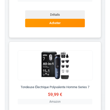
Détails
Acheter
Tondeuse Électrique Polyvalente Homme Series 7
59,99 €
Amazon