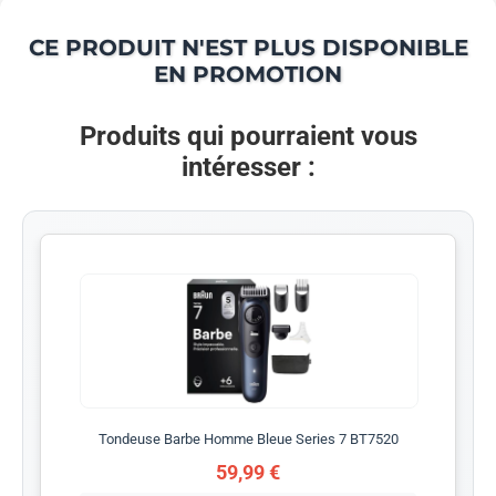
CE PRODUIT N'EST PLUS DISPONIBLE
EN PROMOTION
Produits qui pourraient vous
intéresser :
Tondeuse Barbe Homme Bleue Series 7 BT7520
59,99 €