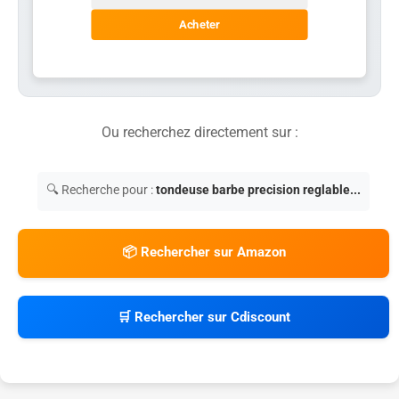
Acheter
Ou recherchez directement sur :
🔍 Recherche pour :
tondeuse barbe precision reglable...
📦 Rechercher sur Amazon
🛒 Rechercher sur Cdiscount