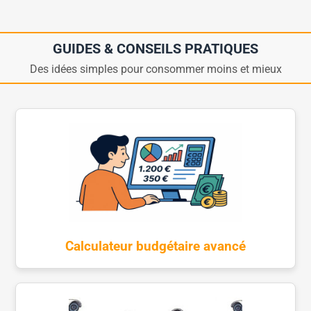
GUIDES & CONSEILS PRATIQUES
Des idées simples pour consommer moins et mieux
Calculateur budgétaire avancé