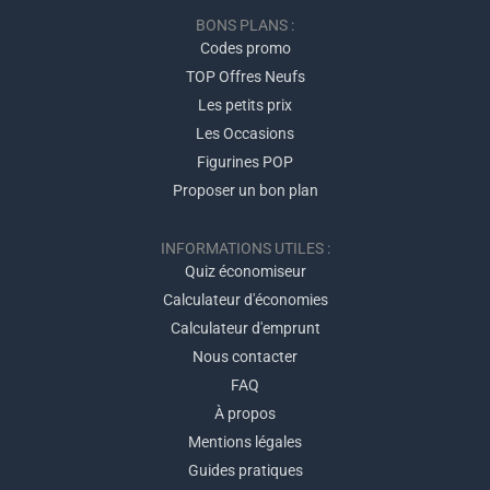
BONS PLANS :
Codes promo
TOP Offres Neufs
Les petits prix
Les Occasions
Figurines POP
Proposer un bon plan
INFORMATIONS UTILES :
Quiz économiseur
Calculateur d'économies
Calculateur d'emprunt
Nous contacter
FAQ
À propos
Mentions légales
Guides pratiques