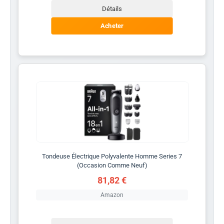
Détails
Acheter
Tondeuse Électrique Polyvalente Homme Series 7
(Occasion Comme Neuf)
81,82 €
Amazon