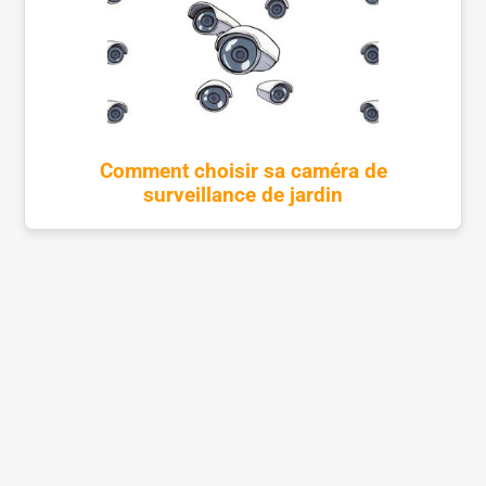
Comment choisir sa caméra de
surveillance de jardin