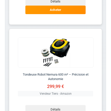
Détails
Acheter
Tondeuse Robot Nemura 600 m² – Précision et
Autonomie
299,99 €
Vendeur Tiers - Amazon
Détails