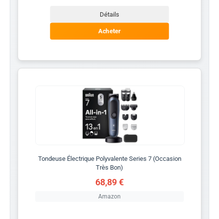
Détails
Acheter
Tondeuse Électrique Polyvalente Series 7 (Occasion
Très Bon)
68,89 €
Amazon