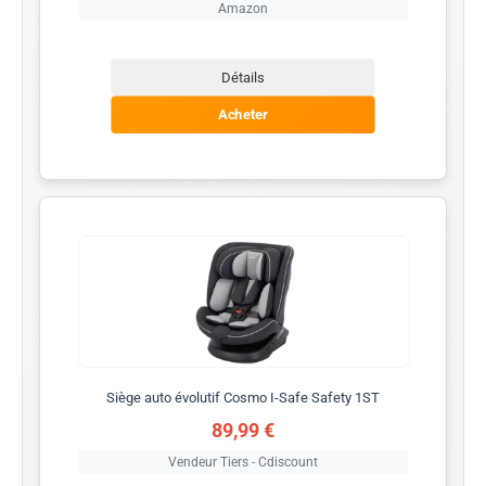
Amazon
Détails
Acheter
Siège auto évolutif Cosmo I-Safe Safety 1ST
89,99 €
Vendeur Tiers - Cdiscount