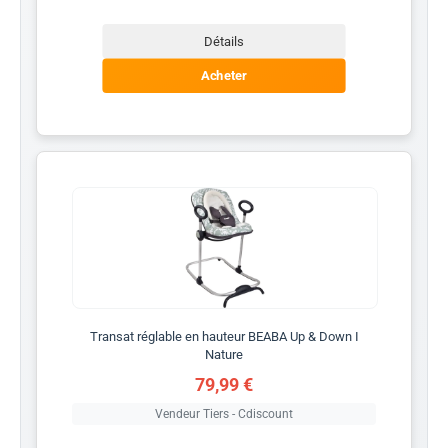
Détails
Acheter
Transat réglable en hauteur BEABA Up & Down I
Nature
79,99 €
Vendeur Tiers - Cdiscount