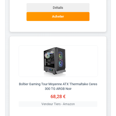
Détails
Acheter
Boîtier Gaming Tour Moyenne ATX Thermaltake Ceres
300 TG ARGB Noir
68,28 €
Vendeur Tiers - Amazon