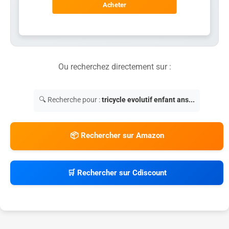
Acheter
Ou recherchez directement sur :
🔍 Recherche pour :
tricycle evolutif enfant ans...
📦 Rechercher sur Amazon
🛒 Rechercher sur Cdiscount