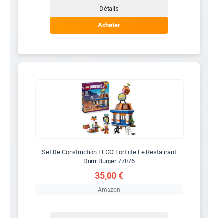
Détails
Acheter
Set De Construction LEGO Fortnite Le Restaurant
Durrr Burger 77076
35,00 €
Amazon