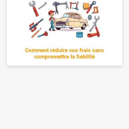
Comment réduire vos frais sans
compromettre la fiabilité