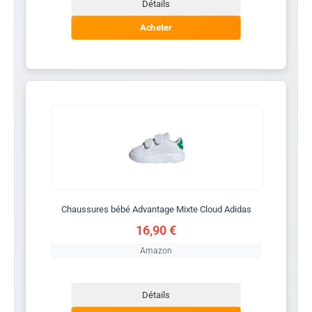
Détails
Acheter
Chaussures bébé Advantage Mixte Cloud Adidas
16,90 €
Amazon
Détails