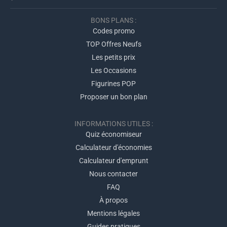
BONS PLANS :
Codes promo
TOP Offres Neufs
Les petits prix
Les Occasions
Figurines POP
Proposer un bon plan
INFORMATIONS UTILES :
Quiz économiseur
Calculateur d'économies
Calculateur d'emprunt
Nous contacter
FAQ
À propos
Mentions légales
Guides pratiques