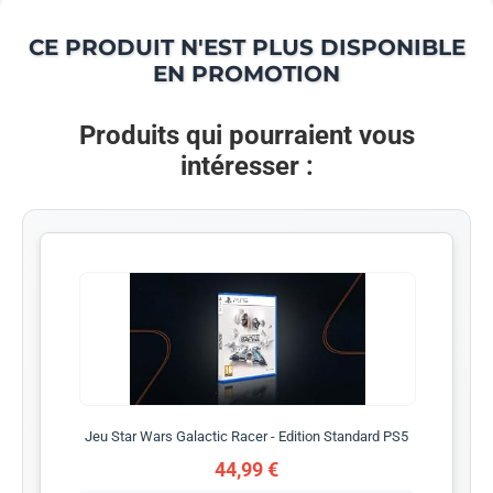
CE PRODUIT N'EST PLUS DISPONIBLE
EN PROMOTION
Produits qui pourraient vous
intéresser :
Jeu Star Wars Galactic Racer - Edition Standard PS5
44,99 €