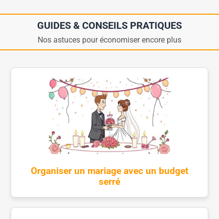
GUIDES & CONSEILS PRATIQUES
Nos astuces pour économiser encore plus
Organiser un mariage avec un budget
serré