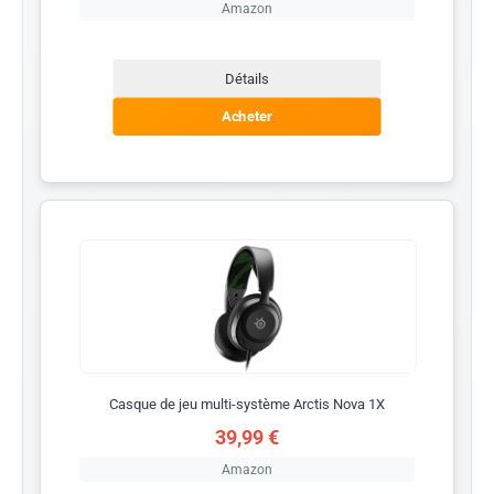
Amazon
Détails
Acheter
Casque de jeu multi-système Arctis Nova 1X
39,99 €
Amazon