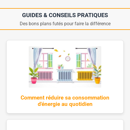
GUIDES & CONSEILS PRATIQUES
Des bons plans futés pour faire la différence
Comment réduire sa consommation
d'énergie au quotidien