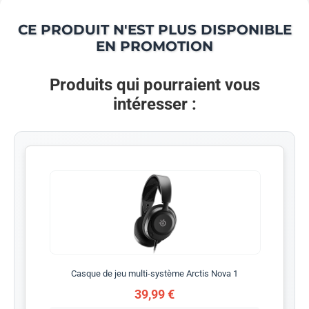
CE PRODUIT N'EST PLUS DISPONIBLE
EN PROMOTION
Produits qui pourraient vous
intéresser :
Casque de jeu multi-système Arctis Nova 1
39,99 €