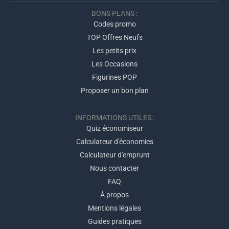
BONS PLANS :
Codes promo
TOP Offres Neufs
Les petits prix
Les Occasions
Figurines POP
Proposer un bon plan
INFORMATIONS UTILES :
Quiz économiseur
Calculateur d'économies
Calculateur d'emprunt
Nous contacter
FAQ
À propos
Mentions légales
Guides pratiques