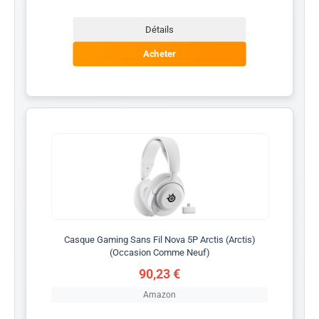
Détails
Acheter
Casque Gaming Sans Fil Nova 5P Arctis (Arctis)
(Occasion Comme Neuf)
90,23 €
Amazon