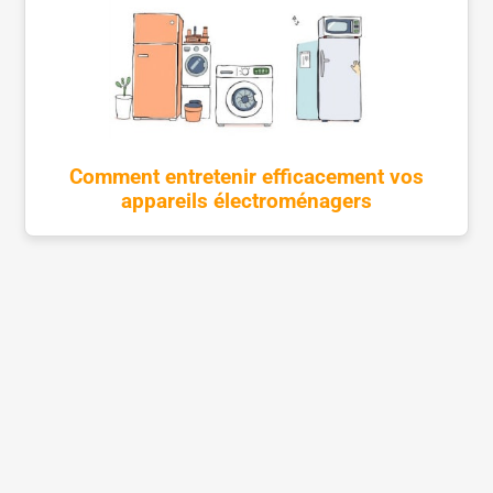
Comment entretenir efficacement vos
appareils électroménagers