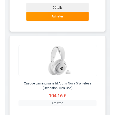
Détails
Acheter
Casque gaming sans fil Arctis Nova 5 Wireless
(Occasion Très Bon)
104,16 €
Amazon