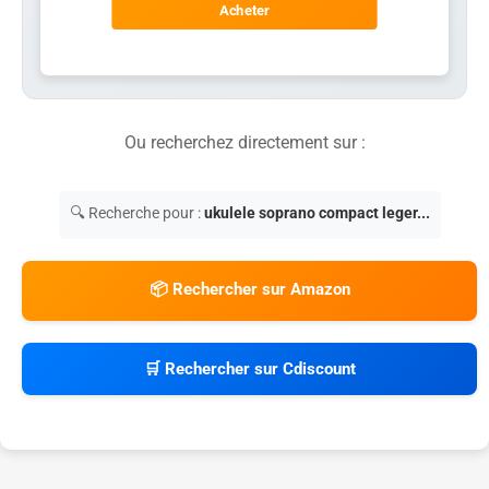
Acheter
Ou recherchez directement sur :
🔍 Recherche pour :
ukulele soprano compact leger...
📦 Rechercher sur Amazon
🛒 Rechercher sur Cdiscount