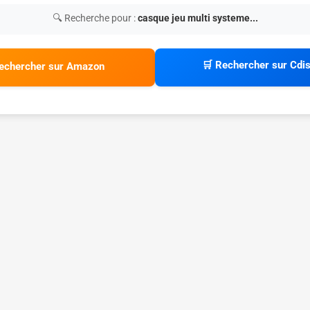
🔍 Recherche pour :
casque jeu multi systeme...
🛒 Rechercher sur Cdi
echercher sur Amazon