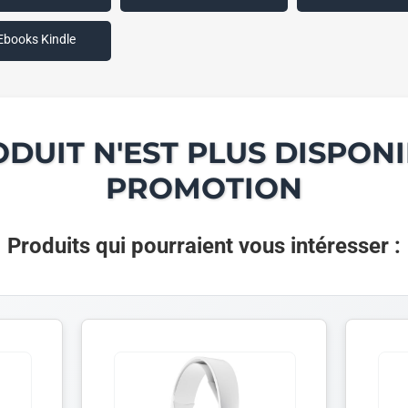
Ebooks Kindle
ODUIT N'EST PLUS DISPONI
PROMOTION
Produits qui pourraient vous intéresser :