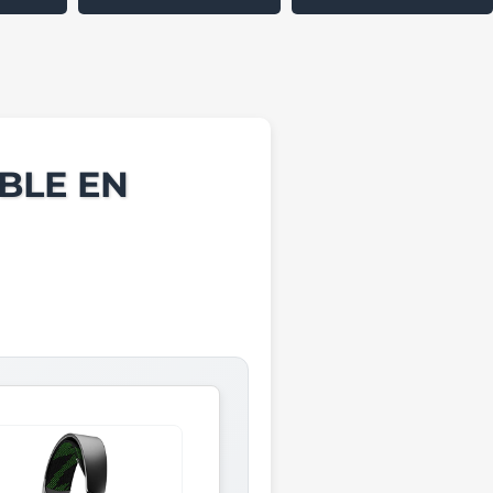
BLE EN