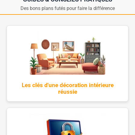
Des bons plans futés pour faire la différence
Les clés d'une décoration intérieure
réussie