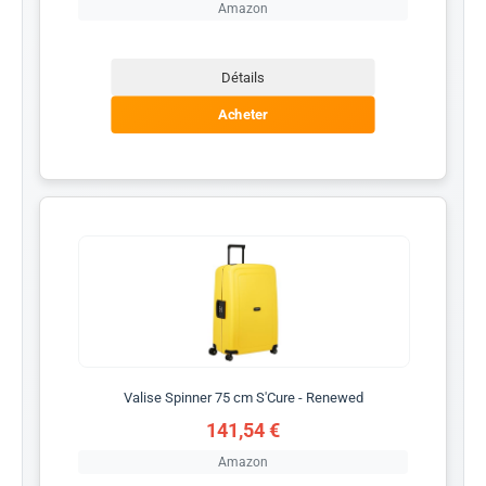
Amazon
Détails
Acheter
Valise Spinner 75 cm S'Cure - Renewed
141,54 €
Amazon