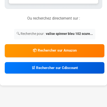
Ou recherchez directement sur :
🔍 Recherche pour :
valise spinner bleu 102 scure...
📦 Rechercher sur Amazon
🛒 Rechercher sur Cdiscount