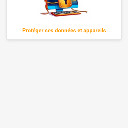
Protéger ses données et appareils