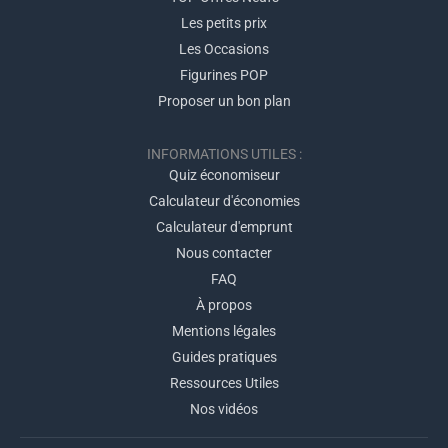
Les petits prix
Les Occasions
Figurines POP
Proposer un bon plan
INFORMATIONS UTILES :
Quiz économiseur
Calculateur d'économies
Calculateur d'emprunt
Nous contacter
FAQ
À propos
Mentions légales
Guides pratiques
Ressources Utiles
Nos vidéos