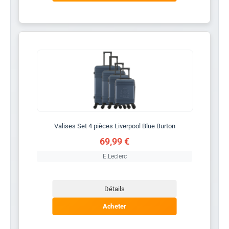
Valises Set 4 pièces Liverpool Blue Burton
69,99 €
E.Leclerc
Détails
Acheter