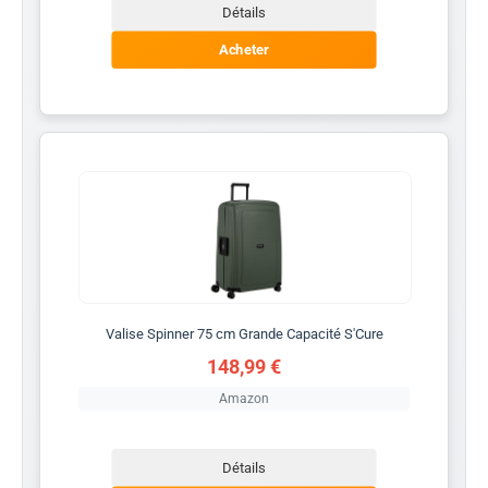
Détails
Acheter
Valise Spinner 75 cm Grande Capacité S'Cure
148,99 €
Amazon
Détails