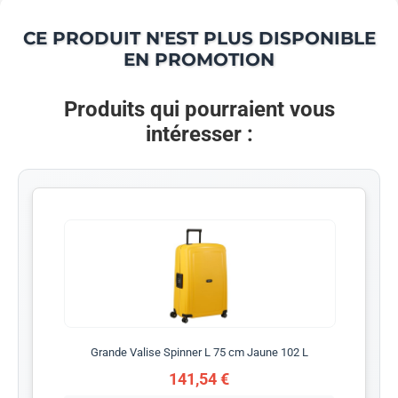
CE PRODUIT N'EST PLUS DISPONIBLE
EN PROMOTION
Produits qui pourraient vous
intéresser :
Grande Valise Spinner L 75 cm Jaune 102 L
141,54 €