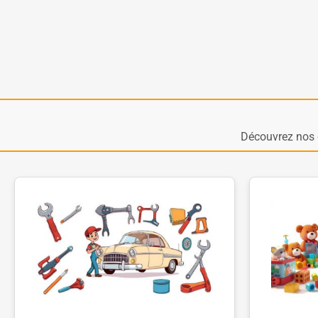
Découvrez nos 