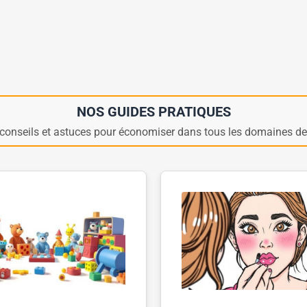
NOS GUIDES PRATIQUES
conseils et astuces pour économiser dans tous les domaines de 