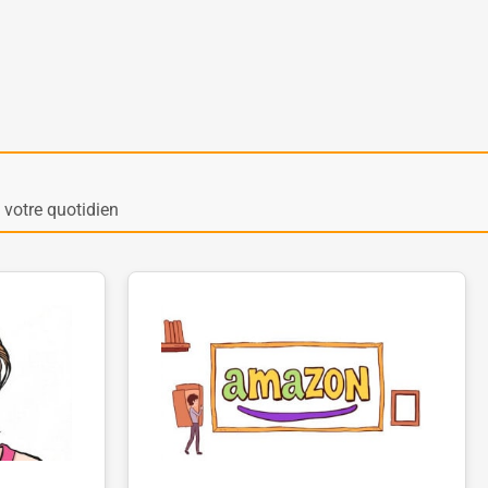
votre quotidien