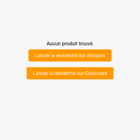
Aucun produit trouvé.
Lancer la recherche sur Amazon
Lancer la recherche sur Cdiscount