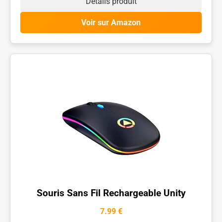
Détails produit
Voir sur Amazon
Souris Sans Fil Rechargeable Unity
7.99 €