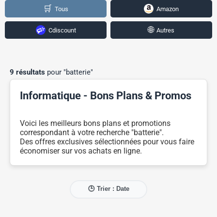
🛒
Tous
Amazon
🌐
Cdiscount
Autres
9 résultats
pour "batterie"
Informatique - Bons Plans & Promos
Voici les meilleurs bons plans et promotions
correspondant à votre recherche "batterie".
Des offres exclusives sélectionnées pour vous faire
économiser sur vos achats en ligne.
🕒 Trier : Date