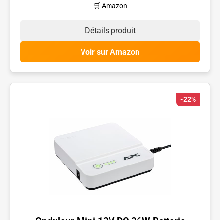
🛒 Amazon
Détails produit
Voir sur Amazon
-22%