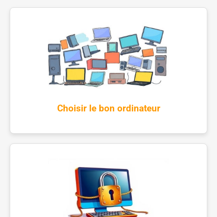
Choisir le bon ordinateur