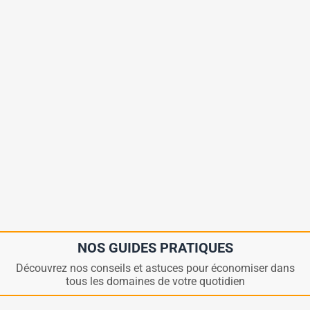
NOS GUIDES PRATIQUES
Découvrez nos conseils et astuces pour économiser dans
tous les domaines de votre quotidien