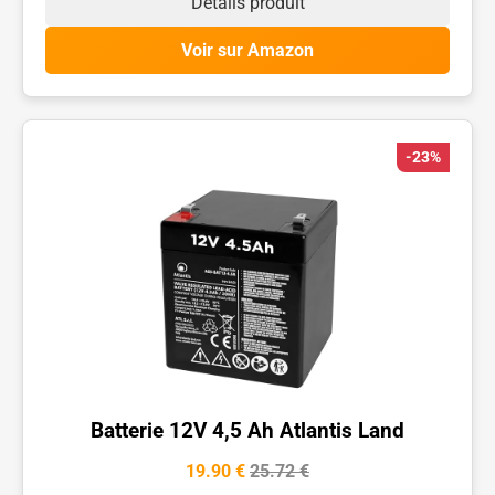
Détails produit
Voir sur Amazon
-23%
Batterie 12V 4,5 Ah Atlantis Land
19.90 €
25.72 €