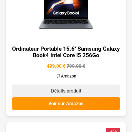
Ordinateur Portable 15.6'' Samsung Galaxy
Book4 Intel Core i5 256Go
499.00 €
799.00 €
🛒 Amazon
Détails produit
Voir sur Amazon