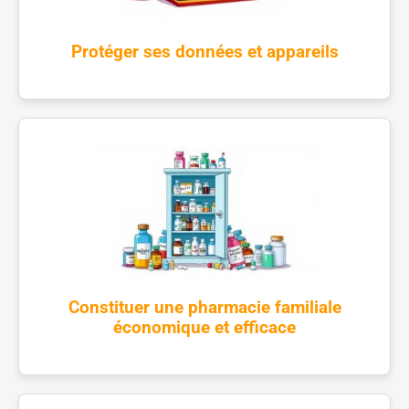
Protéger ses données et appareils
Constituer une pharmacie familiale
économique et efficace