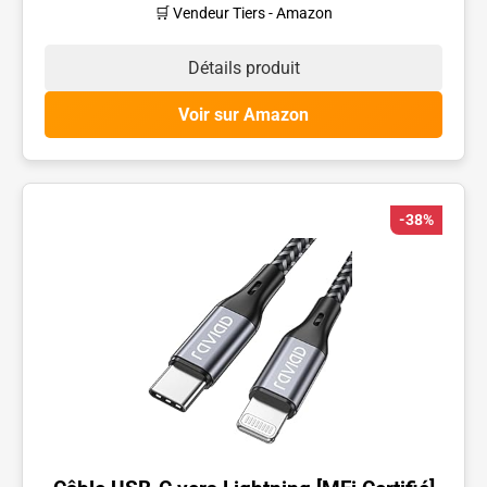
🛒 Vendeur Tiers - Amazon
Détails produit
Voir sur Amazon
-38%