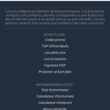
Les prix indiqués proviennent de sites partenaires. Les prix barrés,
lorsqu'ils sont présents, peuvent correspondre au prix le plus bas
des 30 derniers jours, à un ancien prix ou au prix conseillé. Ces prix
peuvent varier et sont soumis aux conditions des sites concernés.
BONS PLANS :
Codes promo
TOP Offres Neufs
Les petits prix
Les Occasions
Figurines POP
Proposer un bon plan
INFORMATIONS UTILES :
Quiz économiseur
Calculateur d'économies
Calculateur d'emprunt
Nous contacter