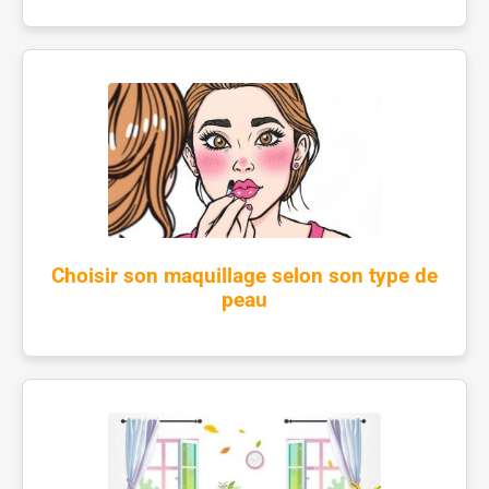
Choisir son maquillage selon son type de
peau