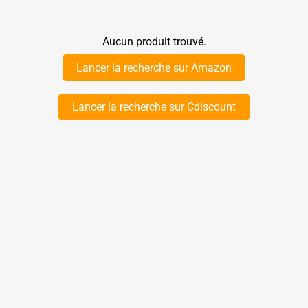
Aucun produit trouvé.
Lancer la recherche sur Amazon
Lancer la recherche sur Cdiscount