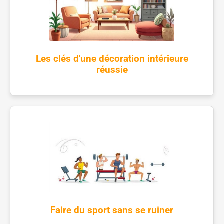
Les clés d'une décoration intérieure
réussie
Faire du sport sans se ruiner