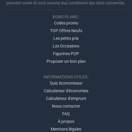
peuvent varier et sont soumis aux conditions des sites concernés.
BONS PLANS :
Codes promo
TOP Offres Neufs
Les petits prix
Les Occasions
Figurines POP
Proposer un bon plan
INFORMATIONS UTILES :
Quiz économiseur
Calculateur d'économies
Calculateur d'emprunt
Nous contacter
FAQ
À propos
Mentions légales