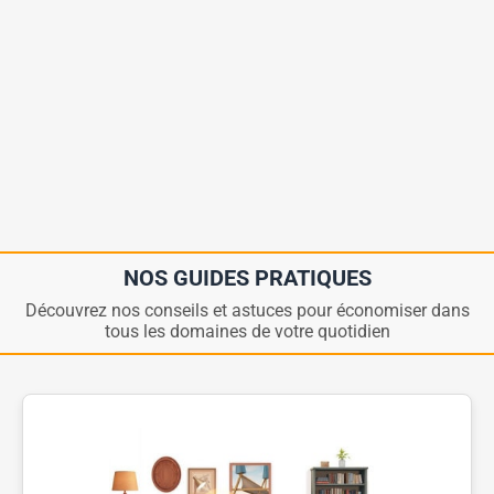
NOS GUIDES PRATIQUES
Découvrez nos conseils et astuces pour économiser dans
tous les domaines de votre quotidien