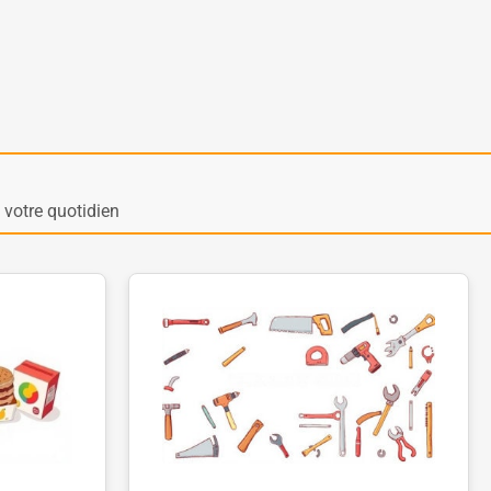
votre quotidien