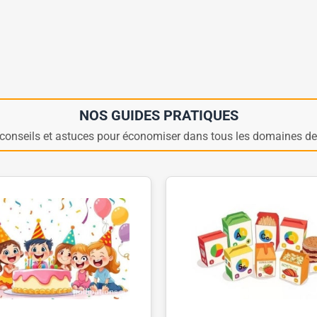
NOS GUIDES PRATIQUES
conseils et astuces pour économiser dans tous les domaines de 