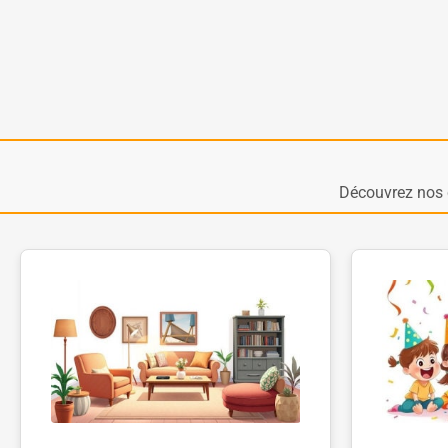
Découvrez nos 