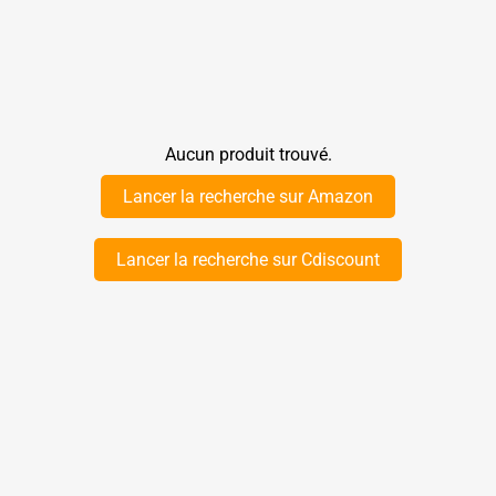
Aucun produit trouvé.
Lancer la recherche sur Amazon
Lancer la recherche sur Cdiscount