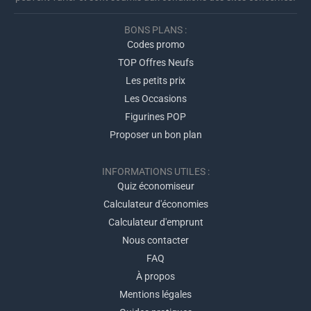
BONS PLANS :
Codes promo
TOP Offres Neufs
Les petits prix
Les Occasions
Figurines POP
Proposer un bon plan
INFORMATIONS UTILES :
Quiz économiseur
Calculateur d'économies
Calculateur d'emprunt
Nous contacter
FAQ
À propos
Mentions légales