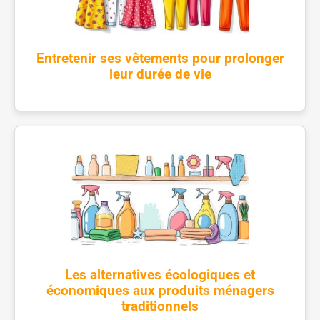
Entretenir ses vêtements pour prolonger
leur durée de vie
Les alternatives écologiques et
économiques aux produits ménagers
traditionnels