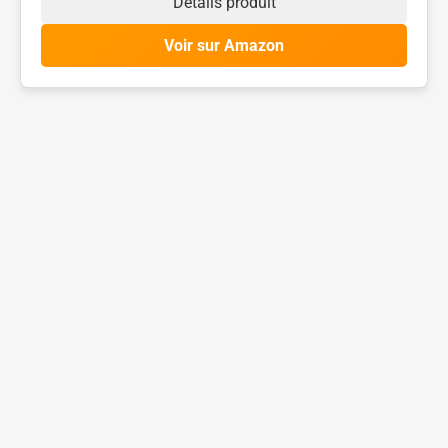
Détails produit
Voir sur Amazon