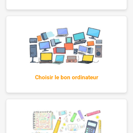
Choisir le bon ordinateur