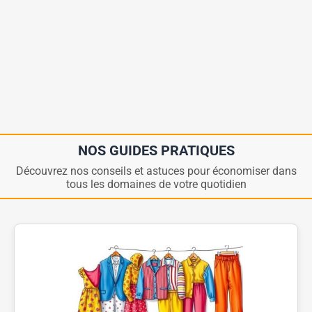
NOS GUIDES PRATIQUES
Découvrez nos conseils et astuces pour économiser dans
tous les domaines de votre quotidien