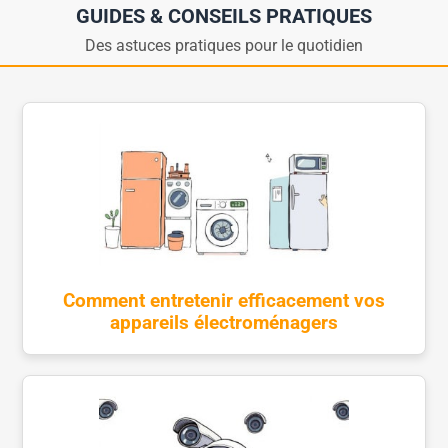
GUIDES & CONSEILS PRATIQUES
Des astuces pratiques pour le quotidien
Comment entretenir efficacement vos
appareils électroménagers