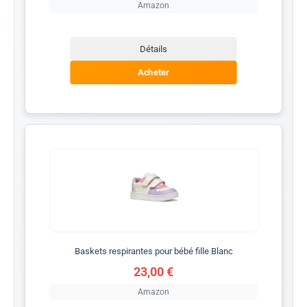
Amazon
Détails
Acheter
Baskets respirantes pour bébé fille Blanc
23,00 €
Amazon