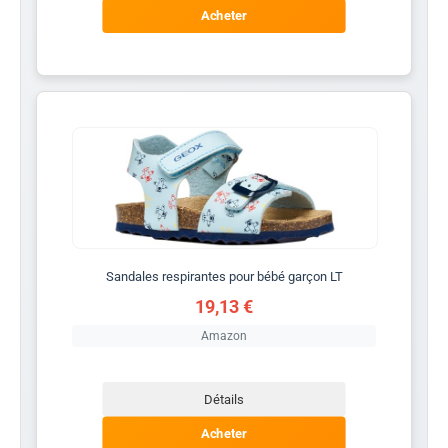
Acheter
Sandales respirantes pour bébé garçon LT
19,13 €
Amazon
Détails
Acheter