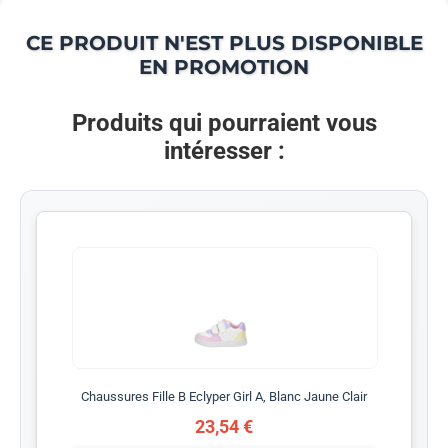
CE PRODUIT N'EST PLUS DISPONIBLE
EN PROMOTION
Produits qui pourraient vous
intéresser :
Chaussures Fille B Eclyper Girl A, Blanc Jaune Clair
23,54 €