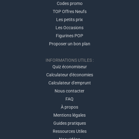
Codes promo
TOP Offres Neufs
Les petits prix
Les Occasions
Figurines POP
Proposer un bon plan
INFORMATIONS UTILES :
Quiz économiseur
Calculateur d'économies
Calculateur d'emprunt
Nous contacter
FAQ
À propos
Mentions légales
Guides pratiques
Ressources Utiles