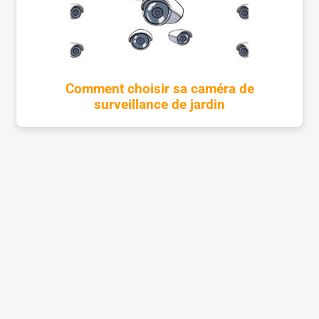
Comment choisir sa caméra de
surveillance de jardin