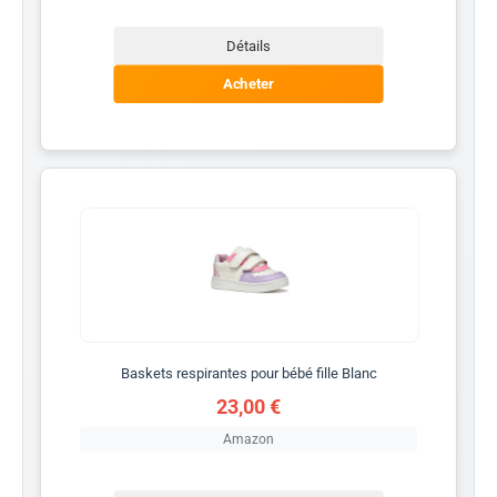
Détails
Acheter
Baskets respirantes pour bébé fille Blanc
23,00 €
Amazon