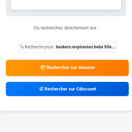
Ou recherchez directement sur :
🔍 Recherche pour :
baskets respirantes bebe fille...
📦 Rechercher sur Amazon
🛒 Rechercher sur Cdiscount