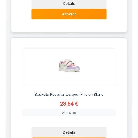
Détails
Acheter
Baskets Respirantes pour Fille en Blanc
23,54 €
Amazon
Détails