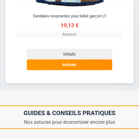
Sandales respirantes pour bébé garçon LT
19,13 €
Amazon
Détails
Acheter
GUIDES & CONSEILS PRATIQUES
Nos astuces pour économiser encore plus