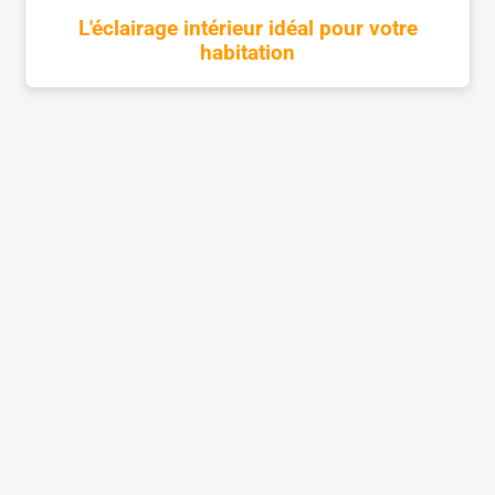
L'éclairage intérieur idéal pour votre
habitation