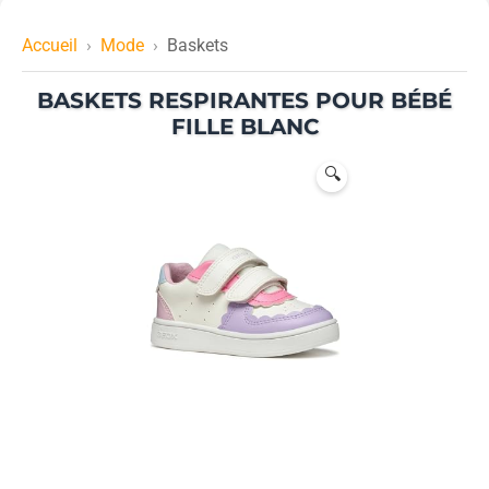
Accueil
Mode
Baskets
BASKETS RESPIRANTES POUR BÉBÉ
FILLE BLANC
🔍