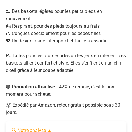
👟 Des baskets légères pour les petits pieds en
mouvement
🌬️ Respirant, pour des pieds toujours au frais
👶 Conçues spécialement pour les bébés filles
💖 Un design blanc intemporel et facile à assortir
Parfaites pour les promenades ou les jeux en intérieur, ces
baskets allient confort et style. Elles s’enfilent en un clin
d’œil grâce à leur coupe adaptée.
🟠
Promotion attractive :
42% de remise, c'est le bon
moment pour acheter.
📦 Expédié par Amazon, retour gratuit possible sous 30
jours.
🔍 Notre analyse
▲