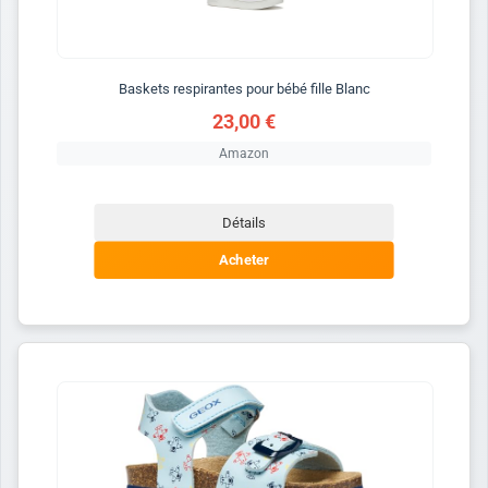
Baskets respirantes pour bébé fille Blanc
23,00 €
Amazon
Détails
Acheter