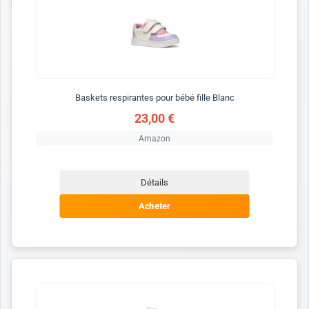
Baskets respirantes pour bébé fille Blanc
23,00 €
Amazon
Détails
Acheter