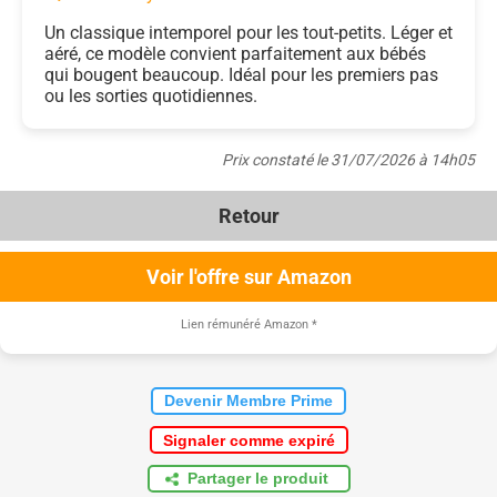
Un classique intemporel pour les tout-petits. Léger et
aéré, ce modèle convient parfaitement aux bébés
qui bougent beaucoup. Idéal pour les premiers pas
ou les sorties quotidiennes.
Prix constaté le 31/07/2026 à 14h05
Retour
Voir l'offre sur Amazon
Lien rémunéré Amazon
*
Devenir Membre Prime
Signaler comme expiré
Partager le produit