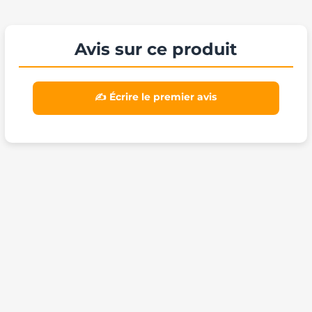
Avis sur ce produit
✍️ Écrire le premier avis