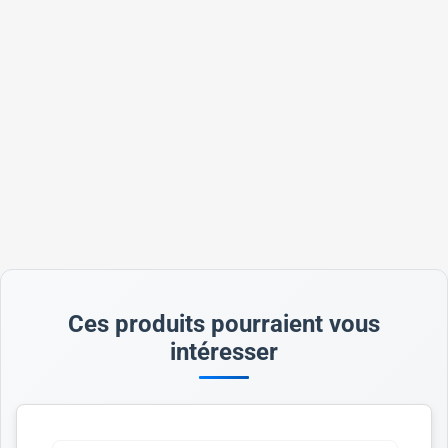
Ces produits pourraient vous
intéresser