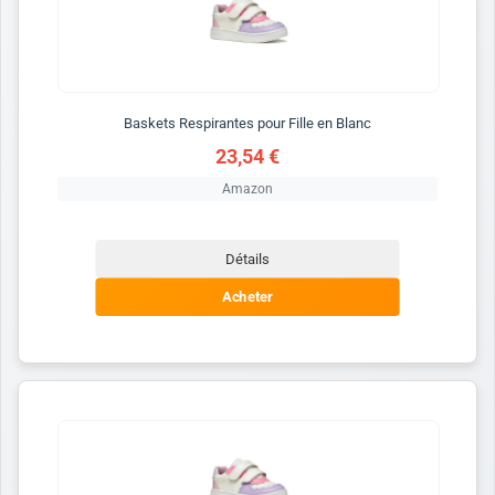
Baskets Respirantes pour Fille en Blanc
23,54 €
Amazon
Détails
Acheter