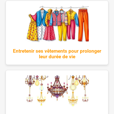
Entretenir ses vêtements pour prolonger
leur durée de vie