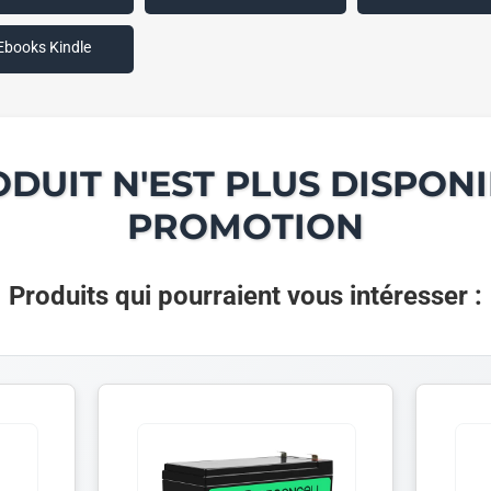
Ebooks Kindle
ODUIT N'EST PLUS DISPONI
PROMOTION
Produits qui pourraient vous intéresser :