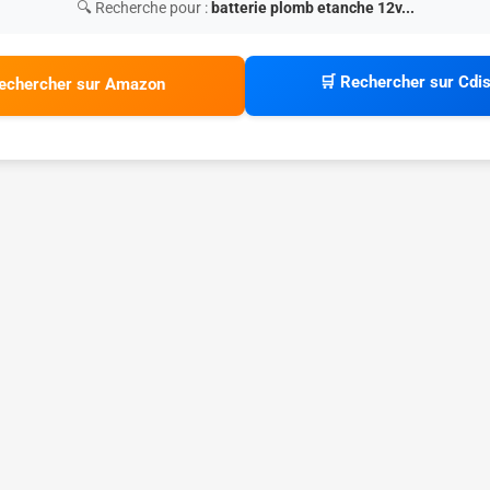
🔍 Recherche pour :
batterie plomb etanche 12v...
🛒 Rechercher sur Cdi
echercher sur Amazon