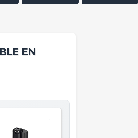
BLE EN