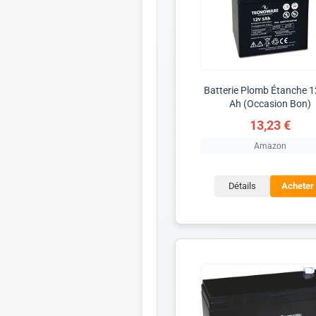
Batterie Plomb Étanche 1
Ah (Occasion Bon)
13,23 €
Amazon
Détails
Acheter