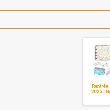
Rentrée
2025 : Gu