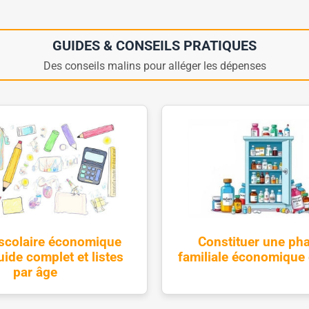
GUIDES & CONSEILS PRATIQUES
Des conseils malins pour alléger les dépenses
 scolaire économique
Constituer une ph
ide complet et listes
familiale économique 
par âge