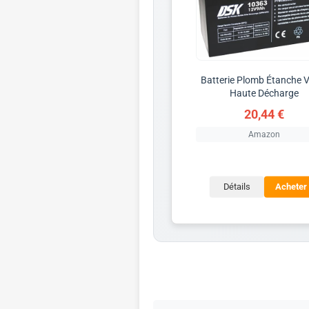
Batterie Plomb Étanche 
Haute Décharge
20,44 €
Amazon
Détails
Acheter