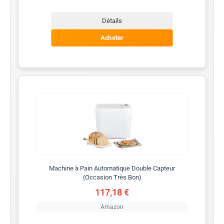
Détails
Acheter
Machine à Pain Automatique Double Capteur
(Occasion Très Bon)
117,18 €
Amazon