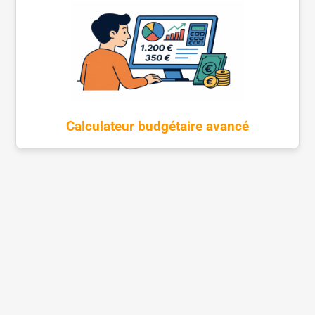
Calculateur budgétaire avancé