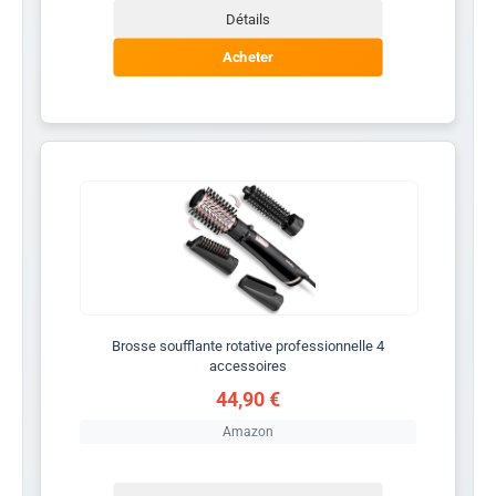
Détails
Acheter
Brosse soufflante rotative professionnelle 4
accessoires
44,90 €
Amazon