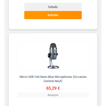
Détails
Acheter
Micro USB Yeti Nano Blue Microphones (Occasion
Comme Neuf)
65,29 €
Amazon