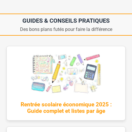
GUIDES & CONSEILS PRATIQUES
Des bons plans futés pour faire la différence
Rentrée scolaire économique 2025 :
Guide complet et listes par âge