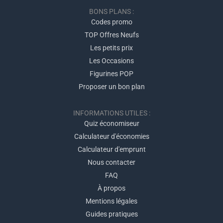
BONS PLANS :
Codes promo
TOP Offres Neufs
Les petits prix
Les Occasions
Figurines POP
Proposer un bon plan
INFORMATIONS UTILES :
Quiz économiseur
Calculateur d'économies
Calculateur d'emprunt
Nous contacter
FAQ
À propos
Mentions légales
Guides pratiques