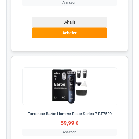
Amazon
Détails
Acheter
Tondeuse Barbe Homme Bleue Series 7 BT7520
59,99 €
Amazon