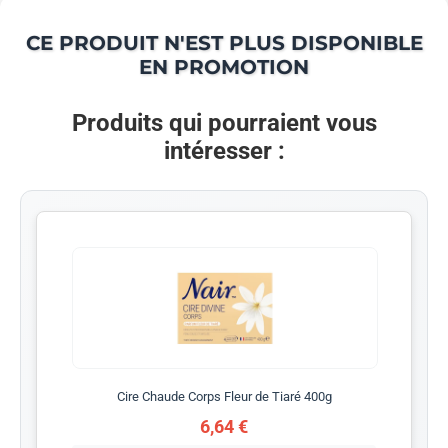
CE PRODUIT N'EST PLUS DISPONIBLE
EN PROMOTION
Produits qui pourraient vous
intéresser :
Cire Chaude Corps Fleur de Tiaré 400g
6,64 €