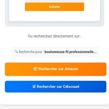
Acheter
Ou recherchez directement sur :
🔍 Recherche pour :
boulonneuse fil professionnelle...
📦 Rechercher sur Amazon
🛒 Rechercher sur Cdiscount