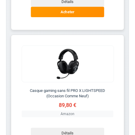
Détails
Acheter
Casque gaming sans fil PRO X LIGHTSPEED
(Occasion Comme Neuf)
89,80 €
Amazon
Détails