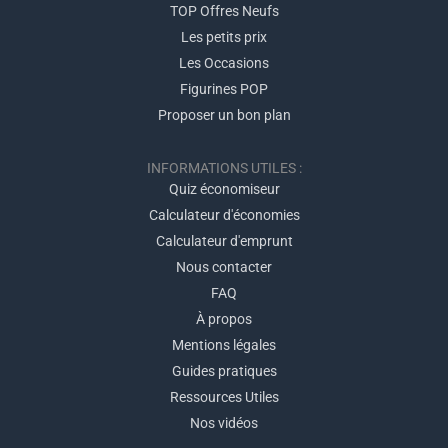
TOP Offres Neufs
Les petits prix
Les Occasions
Figurines POP
Proposer un bon plan
INFORMATIONS UTILES :
Quiz économiseur
Calculateur d'économies
Calculateur d'emprunt
Nous contacter
FAQ
À propos
Mentions légales
Guides pratiques
Ressources Utiles
Nos vidéos