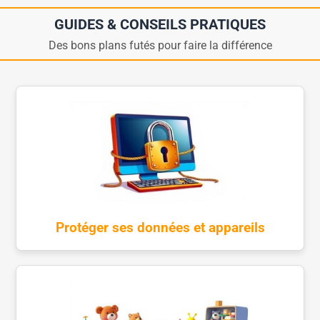
GUIDES & CONSEILS PRATIQUES
Des bons plans futés pour faire la différence
Protéger ses données et appareils