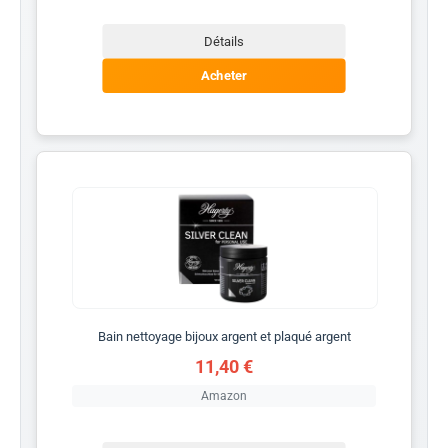
Détails
Acheter
Bain nettoyage bijoux argent et plaqué argent
11,40 €
Amazon