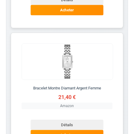
Acheter
Bracelet Montre Diamant Argent Femme
21,40 €
Amazon
Détails