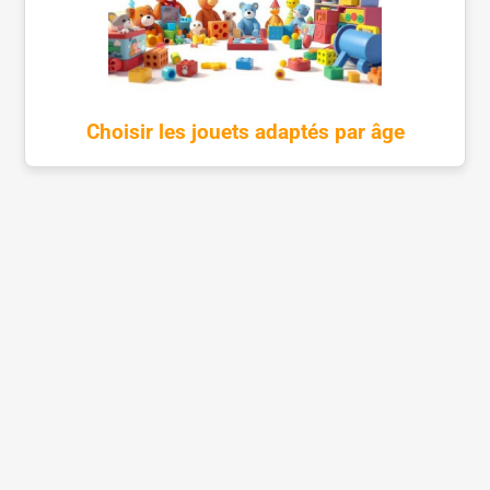
Choisir les jouets adaptés par âge