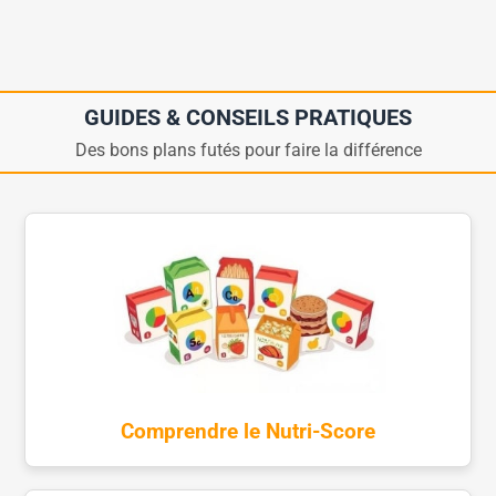
GUIDES & CONSEILS PRATIQUES
Des bons plans futés pour faire la différence
Comprendre le Nutri-Score