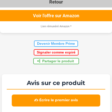
Retour
Voir l'offre sur Amazon
Lien rémunéré Amazon
*
Devenir Membre Prime
Signaler comme expiré
Partager le produit
Avis sur ce produit
✍️ Écrire le premier avis