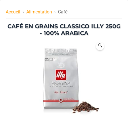
Accueil
Alimentation
Café
CAFÉ EN GRAINS CLASSICO ILLY 250G
- 100% ARABICA
🔍