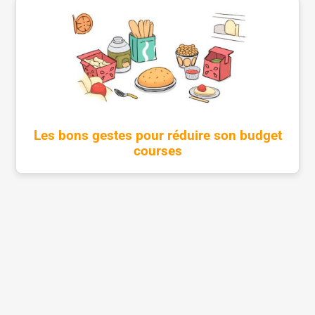
Les bons gestes pour réduire son budget
courses