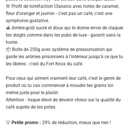
🌸 Profil de torréfaction Classico avec notes de caramel,
fleur d'oranger et jasmin - c'est pas un café, c'est une
symphonie gustative.
🍯 Arrière-goût sucré et doux qui te donne envie de claquer
tes doigts comme dans les pubs de luxe - garanti sans la
honte.
📦 Boîte de 250g avec système de pressurisation qui
garde les arômes prisonniers à l'intérieur jusqu'à ce que tu
les libères - c'est du Fort Knox du café.
Pour ceux qui aiment vraiment leur café, c'est le genre de
produit où tu vas commencer à moudre tes grains toi-
même juste pour le plaisir.
Attention : risque élevé de devenir chieur sur la qualité du
café auprès de tes potes.
💡
Petite promo :
29% de réduction, mieux que rien !