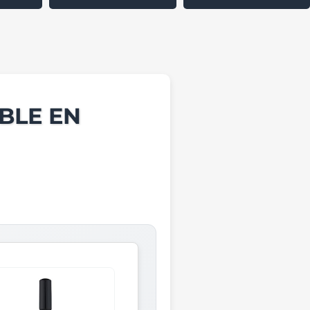
BLE EN