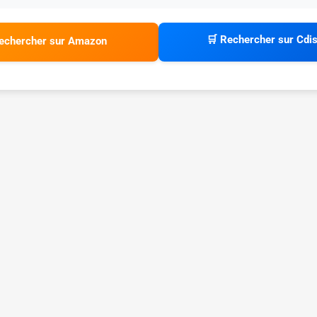
🛒 Rechercher sur Cdi
echercher sur Amazon