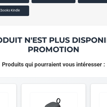
Ebooks Kindle
ODUIT N'EST PLUS DISPONI
PROMOTION
Produits qui pourraient vous intéresser :