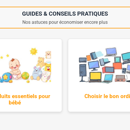
GUIDES & CONSEILS PRATIQUES
Nos astuces pour économiser encore plus
uits essentiels pour
Choisir le bon ord
bébé