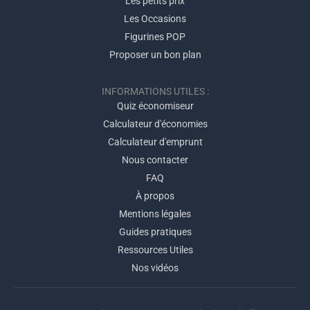
Les petits prix
Les Occasions
Figurines POP
Proposer un bon plan
INFORMATIONS UTILES :
Quiz économiseur
Calculateur d'économies
Calculateur d'emprunt
Nous contacter
FAQ
À propos
Mentions légales
Guides pratiques
Ressources Utiles
Nos vidéos