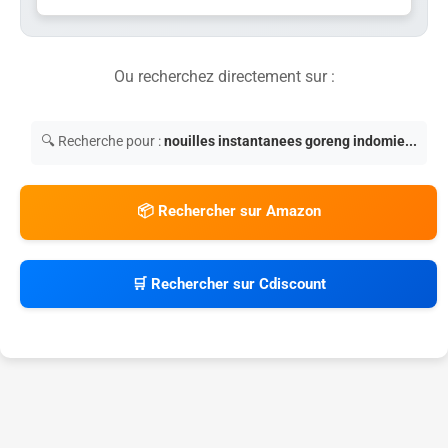
Ou recherchez directement sur :
🔍 Recherche pour :
nouilles instantanees goreng indomie...
📦 Rechercher sur Amazon
🛒 Rechercher sur Cdiscount