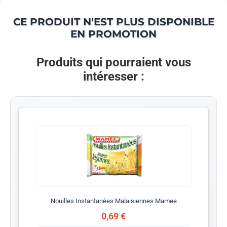
CE PRODUIT N'EST PLUS DISPONIBLE
EN PROMOTION
Produits qui pourraient vous
intéresser :
Nouilles Instantanées Malaisiennes Mamee
0,69 €