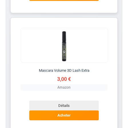
Mascara Volume 3D Lash Extra
3,00 €
Amazon
Détails
Acheter