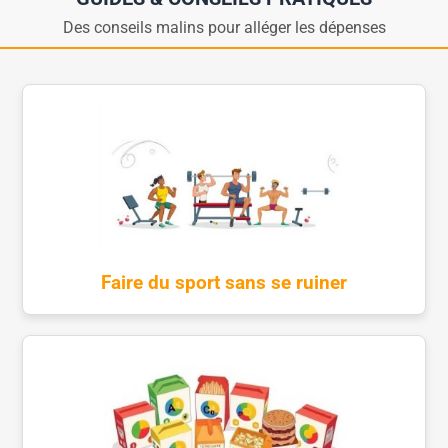
Des conseils malins pour alléger les dépenses
Faire du sport sans se ruiner