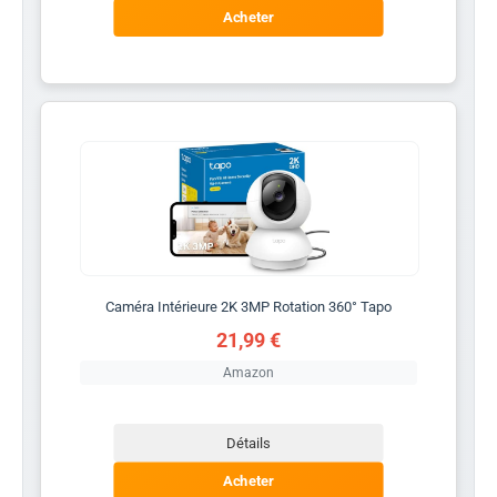
Acheter
Caméra Intérieure 2K 3MP Rotation 360° Tapo
21,99 €
Amazon
Détails
Acheter