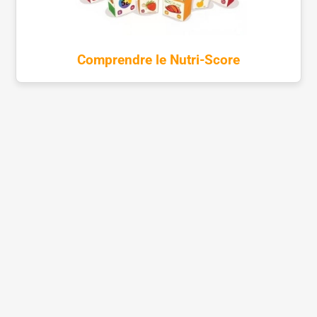
Comprendre le Nutri-Score