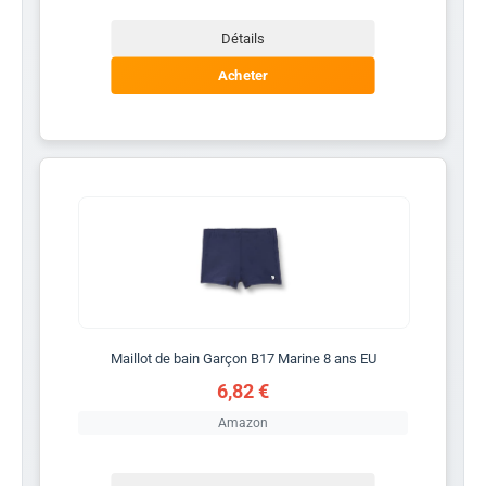
Détails
Acheter
Maillot de bain Garçon B17 Marine 8 ans EU
6,82 €
Amazon