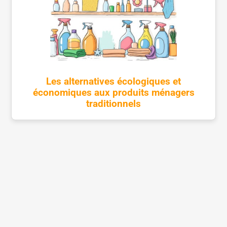
Les alternatives écologiques et
économiques aux produits ménagers
traditionnels