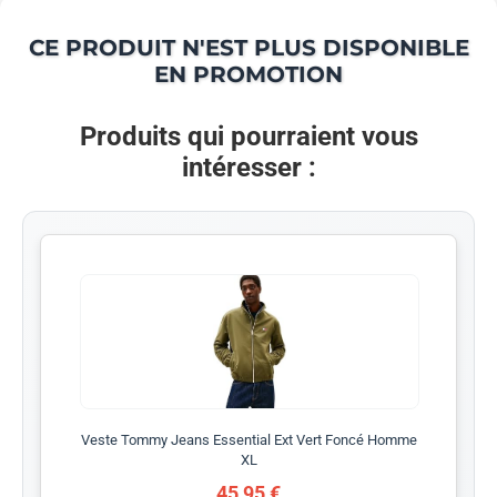
CE PRODUIT N'EST PLUS DISPONIBLE
EN PROMOTION
Produits qui pourraient vous
intéresser :
Veste Tommy Jeans Essential Ext Vert Foncé Homme
XL
45,95 €