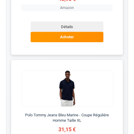
Amazon
Détails
Acheter
Polo Tommy Jeans Bleu Marine - Coupe Régulière
Homme Taille XL
31,15 €