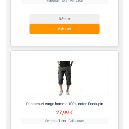
Vendeur Tiers - Amazon
Détails
Acheter
Pantacourt cargo homme 100% coton Fondupin
27,99 €
Vendeur Tiers - Cdiscount