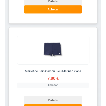
Détails
Acheter
Maillot de Bain Garçon Bleu Marine 12 ans
7,80 €
Amazon
Détails