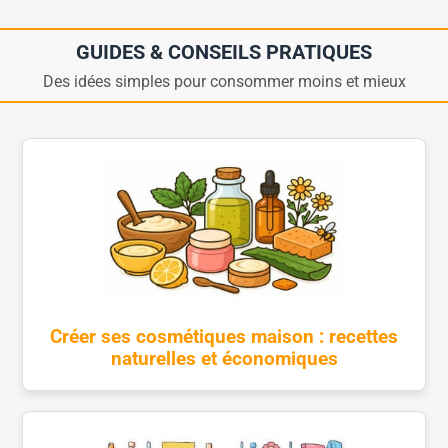
GUIDES & CONSEILS PRATIQUES
Des idées simples pour consommer moins et mieux
Créer ses cosmétiques maison : recettes
naturelles et économiques