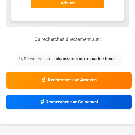
Acheter
Ou recherchez directement sur :
🔍 Recherche pour :
chaussures mixte marine fonce...
📦 Rechercher sur Amazon
🛒 Rechercher sur Cdiscount