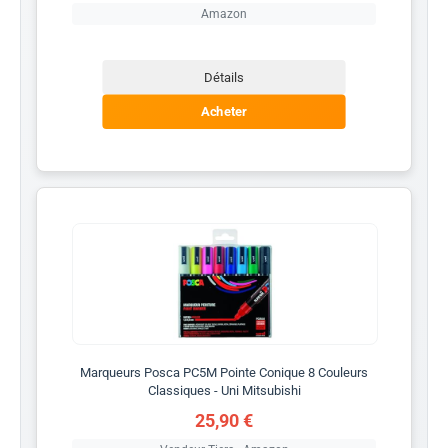
Amazon
Détails
Acheter
Marqueurs Posca PC5M Pointe Conique 8 Couleurs
Classiques - Uni Mitsubishi
25,90 €