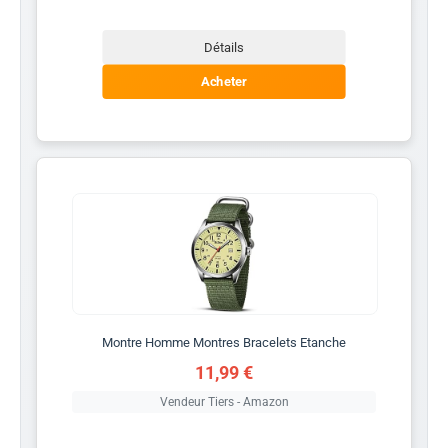
Détails
Acheter
Montre Homme Montres Bracelets Etanche
11,99 €
Vendeur Tiers - Amazon