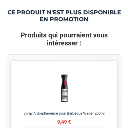
CE PRODUIT N'EST PLUS DISPONIBLE
EN PROMOTION
Produits qui pourraient vous
intéresser :
Spray Anti-adhérence pour Barbecue Weber 200ml
9,49 €