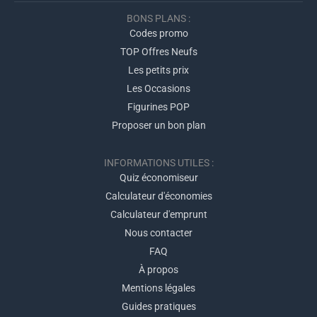
BONS PLANS :
Codes promo
TOP Offres Neufs
Les petits prix
Les Occasions
Figurines POP
Proposer un bon plan
INFORMATIONS UTILES :
Quiz économiseur
Calculateur d'économies
Calculateur d'emprunt
Nous contacter
FAQ
À propos
Mentions légales
Guides pratiques