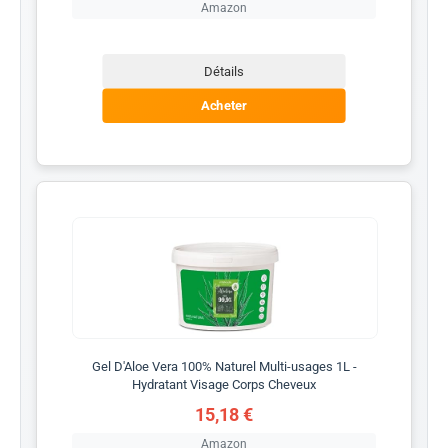
Amazon
Détails
Acheter
Gel D'Aloe Vera 100% Naturel Multi-usages 1L -
Hydratant Visage Corps Cheveux
15,18 €
Amazon