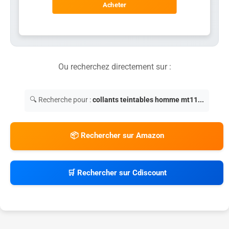
Acheter
Ou recherchez directement sur :
🔍 Recherche pour :
collants teintables homme mt11...
📦 Rechercher sur Amazon
🛒 Rechercher sur Cdiscount