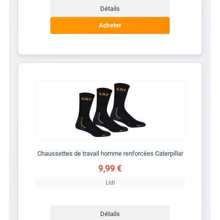
Détails
Acheter
Chaussettes de travail homme renforcées Caterpillar
9,99 €
Lidl
Détails