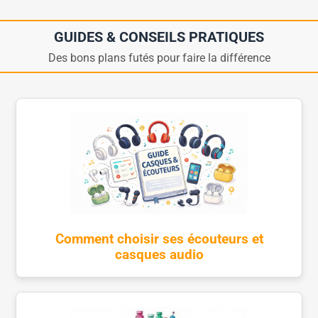
GUIDES & CONSEILS PRATIQUES
Des bons plans futés pour faire la différence
Comment choisir ses écouteurs et
casques audio