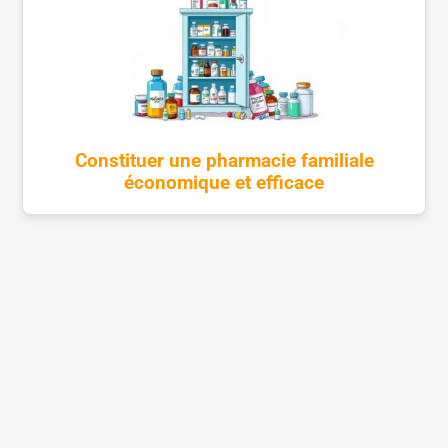
Constituer une pharmacie familiale
économique et efficace