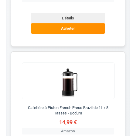
Détails
Acheter
Cafetière à Piston French Press Brazil de 1L / 8
Tasses - Bodum
14,99 €
Amazon