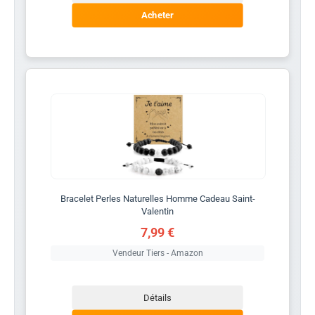
Acheter
Bracelet Perles Naturelles Homme Cadeau Saint-
Valentin
7,99 €
Vendeur Tiers - Amazon
Détails