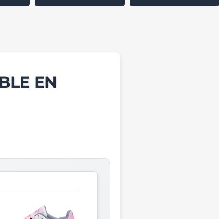
BLE EN