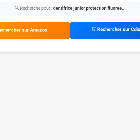
🔍 Recherche pour :
dentifrice junior protection fluoree...
🛒 Rechercher sur Cdi
echercher sur Amazon