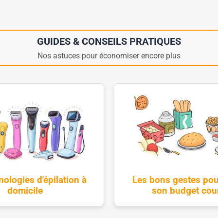
GUIDES & CONSEILS PRATIQUES
Nos astuces pour économiser encore plus
nologies d'épilation à
Les bons gestes pou
domicile
son budget cou