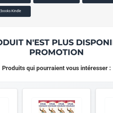
Ebooks Kindle
ODUIT N'EST PLUS DISPONI
PROMOTION
Produits qui pourraient vous intéresser :