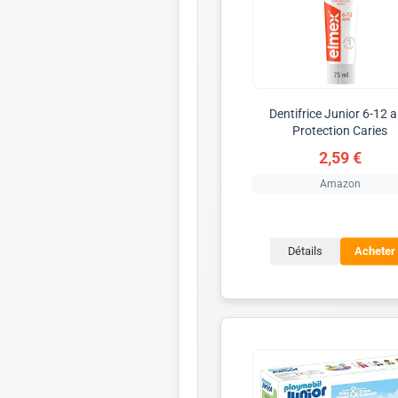
Dentifrice Junior 6-12 
Protection Caries
2,59 €
Amazon
Détails
Acheter