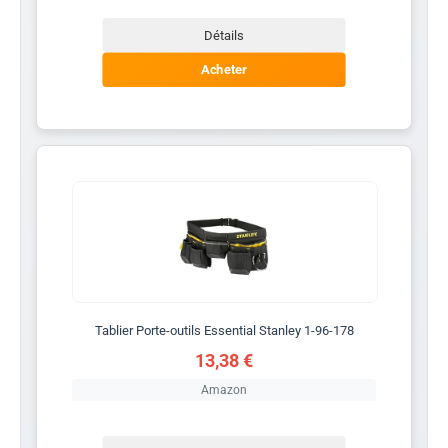
Détails
Acheter
Tablier Porte-outils Essential Stanley 1-96-178
13,38 €
Amazon