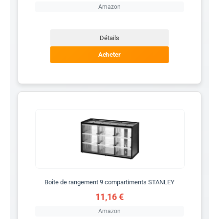
Amazon
Détails
Acheter
Boîte de rangement 9 compartiments STANLEY
11,16 €
Amazon