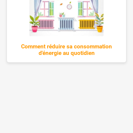
Comment réduire sa consommation
d'énergie au quotidien