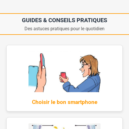
GUIDES & CONSEILS PRATIQUES
Des astuces pratiques pour le quotidien
Choisir le bon smartphone