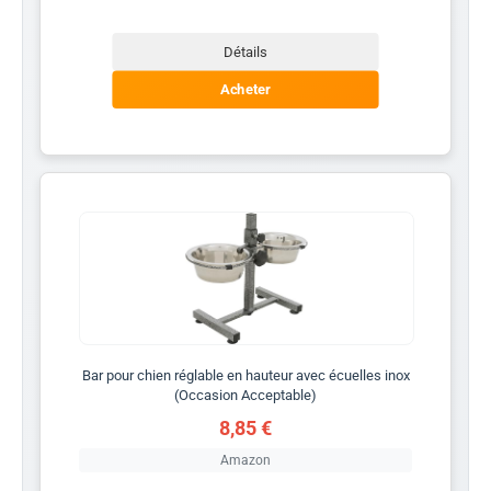
Détails
Acheter
Bar pour chien réglable en hauteur avec écuelles inox
(Occasion Acceptable)
8,85 €
Amazon