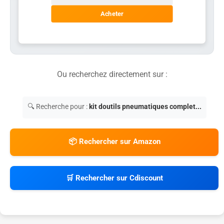
Acheter
Ou recherchez directement sur :
🔍 Recherche pour :
kit doutils pneumatiques complet...
📦 Rechercher sur Amazon
🛒 Rechercher sur Cdiscount