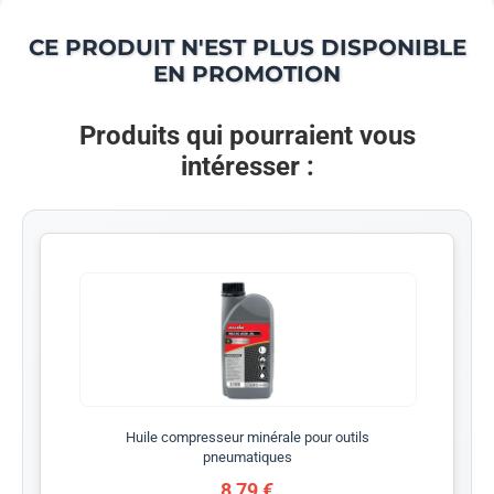
CE PRODUIT N'EST PLUS DISPONIBLE
EN PROMOTION
Produits qui pourraient vous
intéresser :
Huile compresseur minérale pour outils
pneumatiques
8,79 €