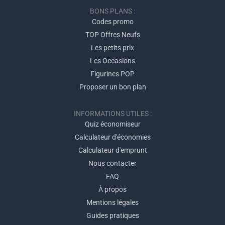
BONS PLANS :
Codes promo
TOP Offres Neufs
Les petits prix
Les Occasions
Figurines POP
Proposer un bon plan
INFORMATIONS UTILES :
Quiz économiseur
Calculateur d'économies
Calculateur d'emprunt
Nous contacter
FAQ
À propos
Mentions légales
Guides pratiques