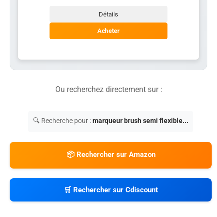
Détails
Acheter
Ou recherchez directement sur :
🔍 Recherche pour :
marqueur brush semi flexible...
📦 Rechercher sur Amazon
🛒 Rechercher sur Cdiscount