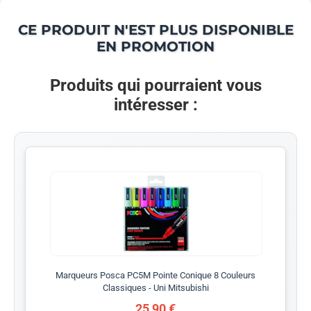
CE PRODUIT N'EST PLUS DISPONIBLE
EN PROMOTION
Produits qui pourraient vous
intéresser :
Marqueurs Posca PC5M Pointe Conique 8 Couleurs
Classiques - Uni Mitsubishi
25,90 €