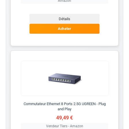
Amazon
Détails
Acheter
Commutateur Ethernet 8 Ports 2.5G UGREEN - Plug
and Play
49,49 €
Vendeur Tiers - Amazon