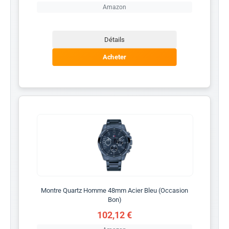
Amazon
Détails
Acheter
Montre Quartz Homme 48mm Acier Bleu (Occasion
Bon)
102,12 €