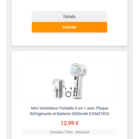
Détails
Acheter
Mini Ventilateur Portable 3-en-1 avec Plaque
Réfrigérante et Batterie 3000mAh DONGTATA
12,99 €
Vendeur Tiers - Amazon