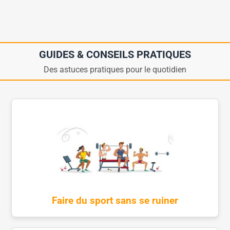
GUIDES & CONSEILS PRATIQUES
Des astuces pratiques pour le quotidien
Faire du sport sans se ruiner