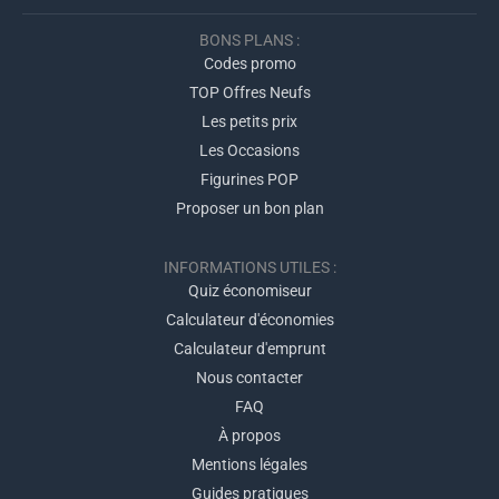
BONS PLANS :
Codes promo
TOP Offres Neufs
Les petits prix
Les Occasions
Figurines POP
Proposer un bon plan
INFORMATIONS UTILES :
Quiz économiseur
Calculateur d'économies
Calculateur d'emprunt
Nous contacter
FAQ
À propos
Mentions légales
Guides pratiques