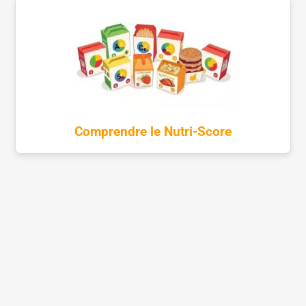
Comprendre le Nutri-Score