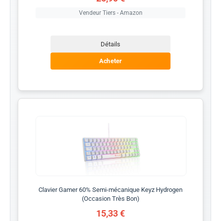
Vendeur Tiers - Amazon
Détails
Acheter
Clavier Gamer 60% Semi-mécanique Keyz Hydrogen
(Occasion Très Bon)
15,33 €