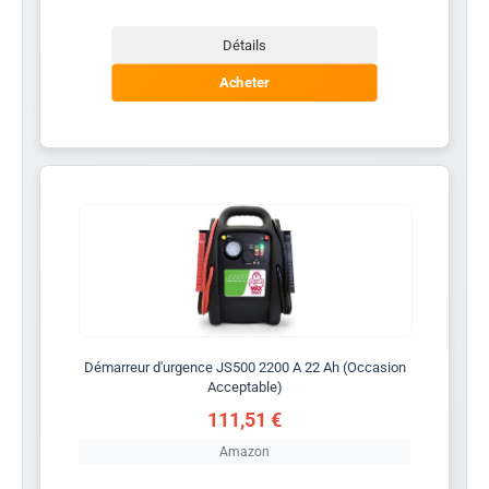
Détails
Acheter
Démarreur d'urgence JS500 2200 A 22 Ah (Occasion
Acceptable)
111,51 €
Amazon