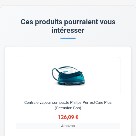
Ces produits pourraient vous
intéresser
Centrale vapeur compacte Philips PerfectCare Plus
(Occasion Bon)
126,09 €
Amazon