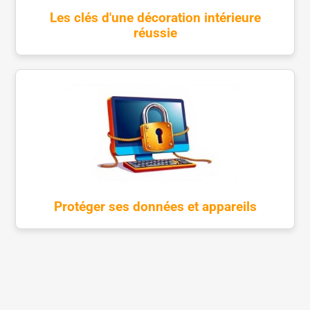
Les clés d'une décoration intérieure
réussie
Protéger ses données et appareils