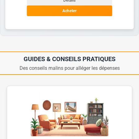
Acheter
GUIDES & CONSEILS PRATIQUES
Des conseils malins pour alléger les dépenses