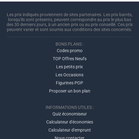
Les prix indiqués proviennent de sites partenaires. Les prix barrés,
lorsqu'ils sont présents, peuvent correspondre au prix le plus bas
des 30 derniers jours, à un ancien prix ou au prix conseillé. Ces prix
peuvent varier et sont soumis aux conditions des sites concernés.
BONS PLANS :
Codes promo
TOP Offres Neufs
Les petits prix
Les Occasions
Figurines POP
Proposer un bon plan
INFORMATIONS UTILES :
Quiz économiseur
Calculateur d'économies
Calculateur d'emprunt
Nous contacter