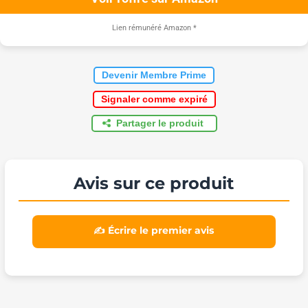
Lien rémunéré Amazon
*
Devenir Membre Prime
Signaler comme expiré
Partager le produit
Avis sur ce produit
✍️ Écrire le premier avis