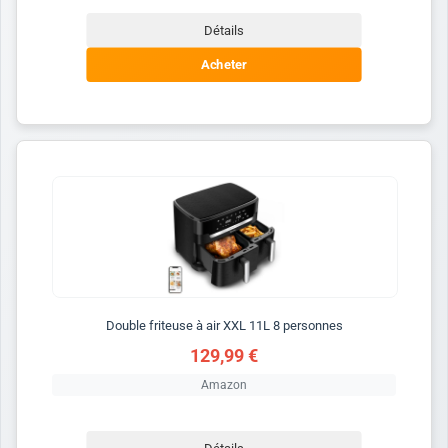
Détails
Acheter
Double friteuse à air XXL 11L 8 personnes
129,99 €
Amazon
Détails