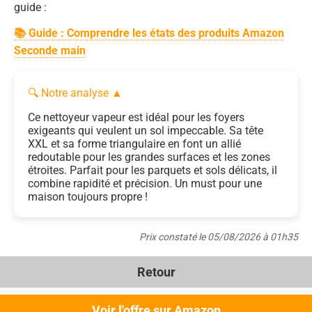
guide :
📚 Guide : Comprendre les états des produits Amazon
Seconde main
🔍 Notre analyse
▲
Ce nettoyeur vapeur est idéal pour les foyers
exigeants qui veulent un sol impeccable. Sa tête
XXL et sa forme triangulaire en font un allié
redoutable pour les grandes surfaces et les zones
étroites. Parfait pour les parquets et sols délicats, il
combine rapidité et précision. Un must pour une
maison toujours propre !
Prix constaté le 05/08/2026 à 01h35
Retour
Voir l'offre sur Amazon