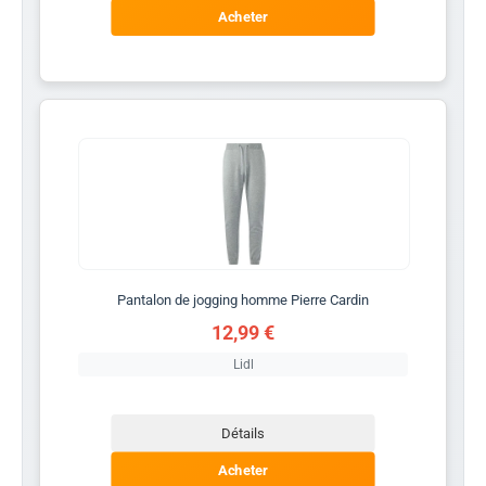
Acheter
Pantalon de jogging homme Pierre Cardin
12,99 €
Lidl
Détails
Acheter