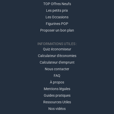
TOP Offres Neufs
Les petits prix
Les Occasions
Figurines POP
Proposer un bon plan
INFORMATIONS UTILES :
Quiz économiseur
Calculateur d'économies
Calculateur d'emprunt
Nous contacter
FAQ
À propos
Mentions légales
Guides pratiques
Ressources Utiles
Nos vidéos