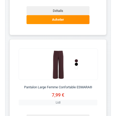
Détails
Acheter
Pantalon Large Femme Confortable ESMARA®
7,99 €
Lidl