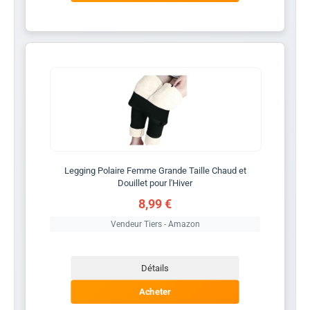
Legging Polaire Femme Grande Taille Chaud et
Douillet pour l'Hiver
8,99 €
Vendeur Tiers - Amazon
Détails
Acheter