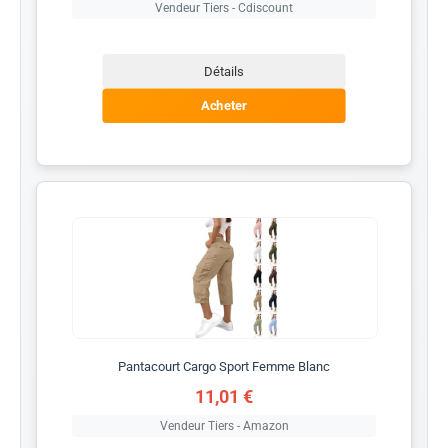
Vendeur Tiers - Cdiscount
Détails
Acheter
Pantacourt Cargo Sport Femme Blanc
11,01 €
Vendeur Tiers - Amazon