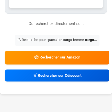
Ou recherchez directement sur :
🔍 Recherche pour :
pantalon cargo femme cargo...
📦 Rechercher sur Amazon
🛒 Rechercher sur Cdiscount