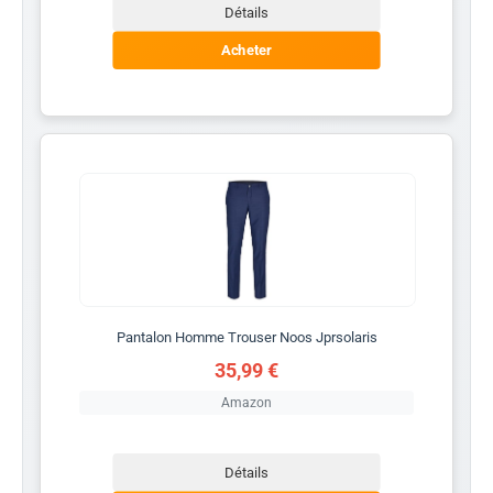
Détails
Acheter
Pantalon Homme Trouser Noos Jprsolaris
35,99 €
Amazon
Détails