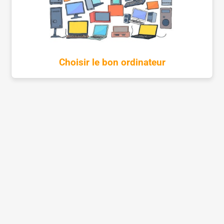
Choisir le bon ordinateur