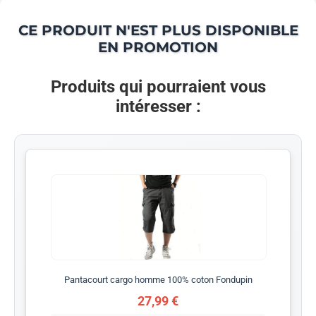
CE PRODUIT N'EST PLUS DISPONIBLE
EN PROMOTION
Produits qui pourraient vous
intéresser :
Pantacourt cargo homme 100% coton Fondupin
27,99 €