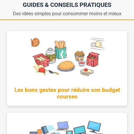
GUIDES & CONSEILS PRATIQUES
Des idées simples pour consommer moins et mieux
Les bons gestes pour réduire son budget
courses