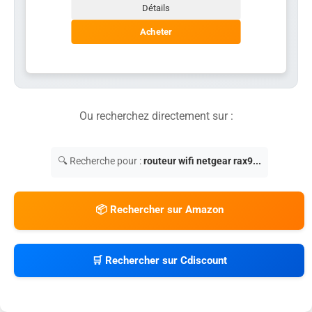
Détails
Acheter
Ou recherchez directement sur :
🔍 Recherche pour :
routeur wifi netgear rax9...
📦 Rechercher sur Amazon
🛒 Rechercher sur Cdiscount