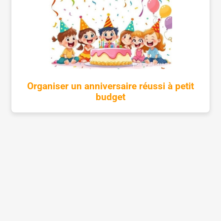
Organiser un anniversaire réussi à petit
budget