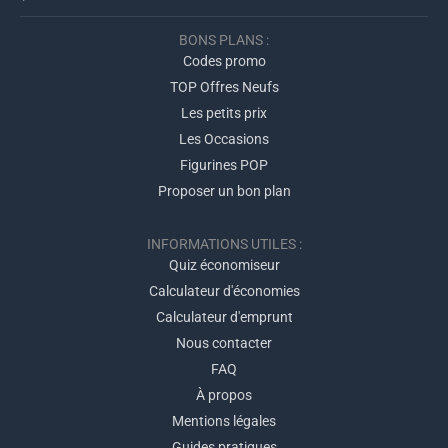
BONS PLANS :
Codes promo
TOP Offres Neufs
Les petits prix
Les Occasions
Figurines POP
Proposer un bon plan
INFORMATIONS UTILES :
Quiz économiseur
Calculateur d'économies
Calculateur d'emprunt
Nous contacter
FAQ
À propos
Mentions légales
Guides pratiques