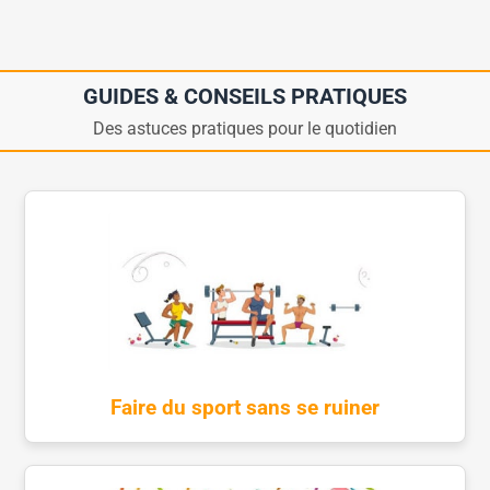
GUIDES & CONSEILS PRATIQUES
Des astuces pratiques pour le quotidien
Faire du sport sans se ruiner