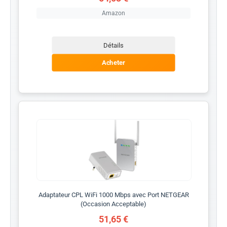
Amazon
Détails
Acheter
Adaptateur CPL WiFi 1000 Mbps avec Port NETGEAR
(Occasion Acceptable)
51,65 €