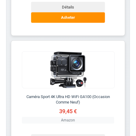
Détails
Acheter
Caméra Sport 4K Ultra HD WiFi GA100 (Occasion
Comme Neuf)
39,45 €
Amazon