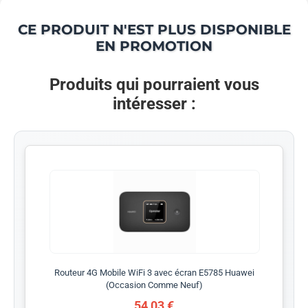
CE PRODUIT N'EST PLUS DISPONIBLE
EN PROMOTION
Produits qui pourraient vous
intéresser :
Routeur 4G Mobile WiFi 3 avec écran E5785 Huawei
(Occasion Comme Neuf)
54,03 €