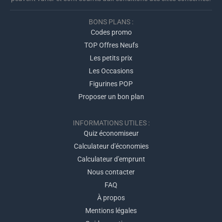
BONS PLANS :
Codes promo
TOP Offres Neufs
Les petits prix
Les Occasions
Figurines POP
Proposer un bon plan
INFORMATIONS UTILES :
Quiz économiseur
Calculateur d'économies
Calculateur d'emprunt
Nous contacter
FAQ
À propos
Mentions légales