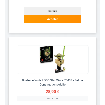
Détails
Acheter
Buste de Yoda LEGO Star Wars 75438 - Set de
Construction Adulte
28,90 €
Amazon