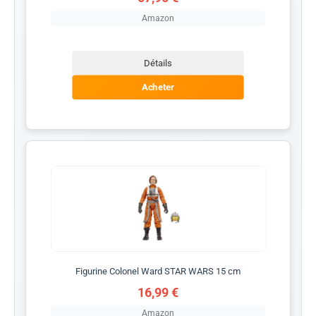
Amazon
Détails
Acheter
Figurine Colonel Ward STAR WARS 15 cm
16,99 €
Amazon