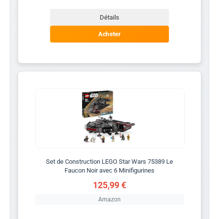
Détails
Acheter
Set de Construction LEGO Star Wars 75389 Le
Faucon Noir avec 6 Minifigurines
125,99 €
Amazon