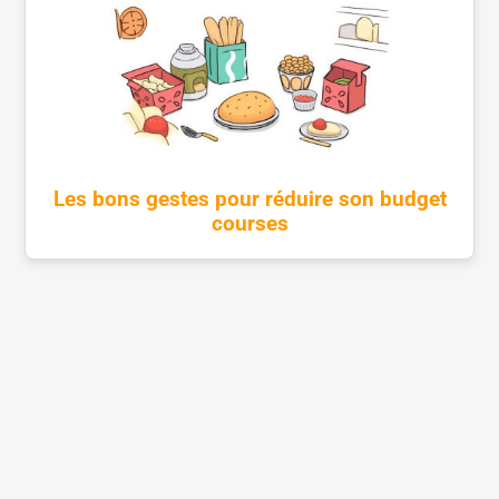
Les bons gestes pour réduire son budget
courses