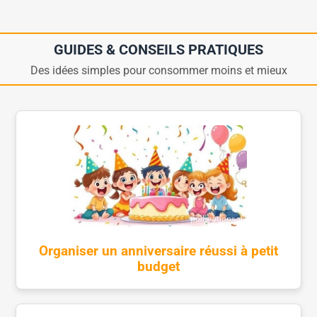
GUIDES & CONSEILS PRATIQUES
Des idées simples pour consommer moins et mieux
Organiser un anniversaire réussi à petit
budget