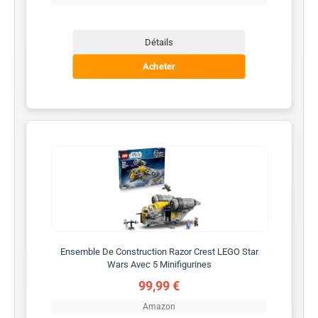
Détails
Acheter
Ensemble De Construction Razor Crest LEGO Star
Wars Avec 5 Minifigurines
99,99 €
Amazon