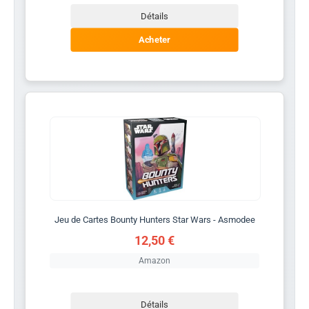
Détails
Acheter
Jeu de Cartes Bounty Hunters Star Wars - Asmodee
12,50 €
Amazon
Détails