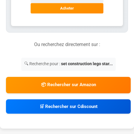
Acheter
Ou recherchez directement sur :
🔍 Recherche pour :
set construction lego star...
📦 Rechercher sur Amazon
🛒 Rechercher sur Cdiscount